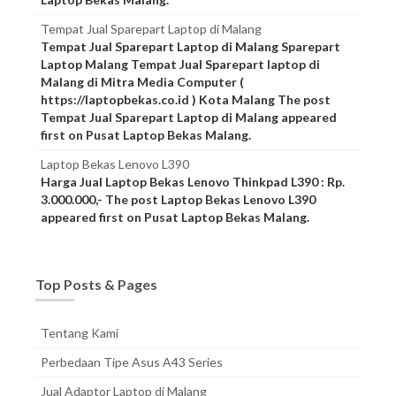
Tempat Jual Sparepart Laptop di Malang
Tempat Jual Sparepart Laptop di Malang Sparepart
Laptop Malang Tempat Jual Sparepart laptop di
Malang di Mitra Media Computer (
https://laptopbekas.co.id ) Kota Malang The post
Tempat Jual Sparepart Laptop di Malang appeared
first on Pusat Laptop Bekas Malang.
Laptop Bekas Lenovo L390
Harga Jual Laptop Bekas Lenovo Thinkpad L390 : Rp.
3.000.000,- The post Laptop Bekas Lenovo L390
appeared first on Pusat Laptop Bekas Malang.
Top Posts & Pages
Tentang Kami
Perbedaan Tipe Asus A43 Series
Jual Adaptor Laptop di Malang