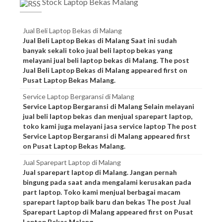
Stock Laptop Bekas Malang
Jual Beli Laptop Bekas di Malang
Jual Beli Laptop Bekas di Malang Saat ini sudah
banyak sekali toko jual beli laptop bekas yang
melayani jual beli laptop bekas di Malang. The post
Jual Beli Laptop Bekas di Malang appeared first on
Pusat Laptop Bekas Malang.
Service Laptop Bergaransi di Malang
Service Laptop Bergaransi di Malang Selain melayani
jual beli laptop bekas dan menjual sparepart laptop,
toko kami juga melayani jasa service laptop The post
Service Laptop Bergaransi di Malang appeared first
on Pusat Laptop Bekas Malang.
Jual Sparepart Laptop di Malang
Jual sparepart laptop di Malang. Jangan pernah
bingung pada saat anda mengalami kerusakan pada
part laptop. Toko kami menjual berbagai macam
sparepart laptop baik baru dan bekas The post Jual
Sparepart Laptop di Malang appeared first on Pusat
Laptop Bekas Malang.