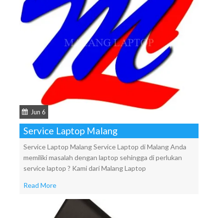
Jun 6
Service Laptop Malang
Service Laptop Malang Service Laptop di Malang Anda
memiliki masalah dengan laptop sehingga di perlukan
service laptop ? Kami dari Malang Laptop
Read More