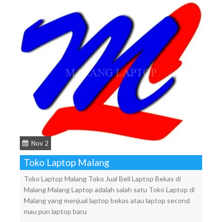
Nov 2
Toko Laptop Malang
Toko Laptop Malang Toko Jual Beli Laptop Bekas di
Malang Malang Laptop adalah salah satu Toko Laptop di
Malang yang menjual laptop bekas atau laptop second
mau pun laptop baru