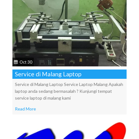
Oct 30
Service di Malang Laptop
Service di Malang Laptop Service Laptop Malang Apakah
laptop anda sedang bermasalah ? Kunjungi tempat
service laptop di malang kami
Read More