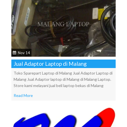
Nov 14
Jual Adaptor Laptop di Malang
Toko Sparepart Laptop di Malang Jual Adaptor Laptop di
Malang Jual Adaptor laptop di Malang di Malang Laptop.
Store kami melayani jual beli laptop bekas di Malang
Read More