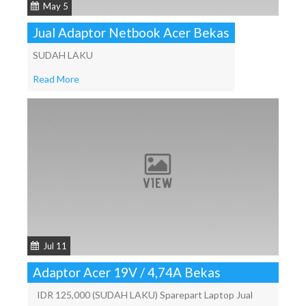
May 5
Jual Adaptor Netbook Acer Bekas
SUDAH LAKU
Read More
Jul 11
Adaptor Acer 19V / 4,74A Bekas
IDR 125,000 (SUDAH LAKU) Sparepart Laptop Jual