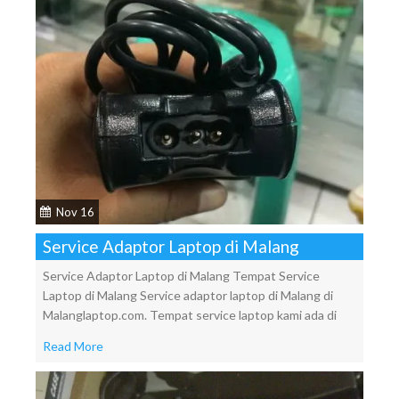
Nov 16
Service Adaptor Laptop di Malang
Service Adaptor Laptop di Malang Tempat Service
Laptop di Malang Service adaptor laptop di Malang di
Malanglaptop.com. Tempat service laptop kami ada di
Read More