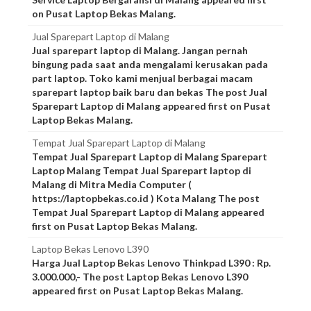
on Pusat Laptop Bekas Malang.
Jual Sparepart Laptop di Malang
Jual sparepart laptop di Malang. Jangan pernah
bingung pada saat anda mengalami kerusakan pada
part laptop. Toko kami menjual berbagai macam
sparepart laptop baik baru dan bekas The post Jual
Sparepart Laptop di Malang appeared first on Pusat
Laptop Bekas Malang.
Tempat Jual Sparepart Laptop di Malang
Tempat Jual Sparepart Laptop di Malang Sparepart
Laptop Malang Tempat Jual Sparepart laptop di
Malang di Mitra Media Computer (
https://laptopbekas.co.id ) Kota Malang The post
Tempat Jual Sparepart Laptop di Malang appeared
first on Pusat Laptop Bekas Malang.
Laptop Bekas Lenovo L390
Harga Jual Laptop Bekas Lenovo Thinkpad L390 : Rp.
3.000.000,- The post Laptop Bekas Lenovo L390
appeared first on Pusat Laptop Bekas Malang.