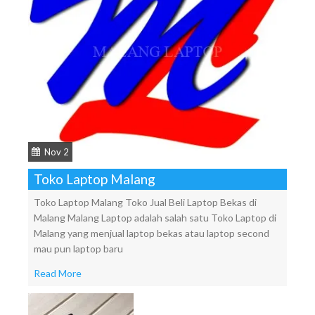
Nov 2
Toko Laptop Malang
Toko Laptop Malang Toko Jual Beli Laptop Bekas di
Malang Malang Laptop adalah salah satu Toko Laptop di
Malang yang menjual laptop bekas atau laptop second
mau pun laptop baru
Read More