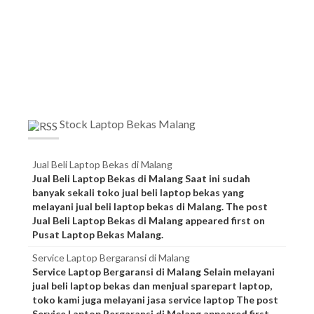
Stock Laptop Bekas Malang
Jual Beli Laptop Bekas di Malang
Jual Beli Laptop Bekas di Malang Saat ini sudah
banyak sekali toko jual beli laptop bekas yang
melayani jual beli laptop bekas di Malang. The post
Jual Beli Laptop Bekas di Malang appeared first on
Pusat Laptop Bekas Malang.
Service Laptop Bergaransi di Malang
Service Laptop Bergaransi di Malang Selain melayani
jual beli laptop bekas dan menjual sparepart laptop,
toko kami juga melayani jasa service laptop The post
Service Laptop Bergaransi di Malang appeared first