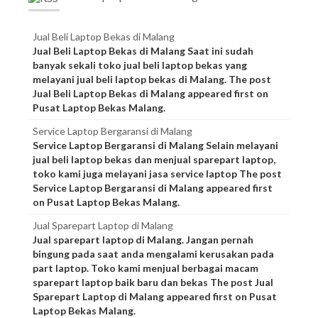
Jual Beli Laptop Bekas di Malang
Jual Beli Laptop Bekas di Malang Saat ini sudah
banyak sekali toko jual beli laptop bekas yang
melayani jual beli laptop bekas di Malang. The post
Jual Beli Laptop Bekas di Malang appeared first on
Pusat Laptop Bekas Malang.
Service Laptop Bergaransi di Malang
Service Laptop Bergaransi di Malang Selain melayani
jual beli laptop bekas dan menjual sparepart laptop,
toko kami juga melayani jasa service laptop The post
Service Laptop Bergaransi di Malang appeared first
on Pusat Laptop Bekas Malang.
Jual Sparepart Laptop di Malang
Jual sparepart laptop di Malang. Jangan pernah
bingung pada saat anda mengalami kerusakan pada
part laptop. Toko kami menjual berbagai macam
sparepart laptop baik baru dan bekas The post Jual
Sparepart Laptop di Malang appeared first on Pusat
Laptop Bekas Malang.