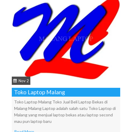
Nov 2
Toko Laptop Malang
Toko Laptop Malang Toko Jual Beli Laptop Bekas di
Malang Malang Laptop adalah salah satu Toko Laptop di
Malang yang menjual laptop bekas atau laptop second
mau pun laptop baru
Read More