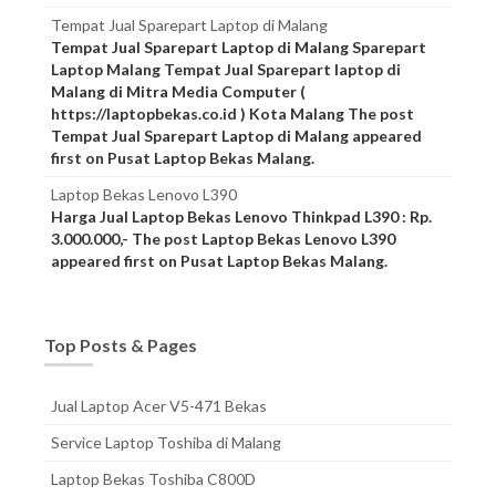
Tempat Jual Sparepart Laptop di Malang
Tempat Jual Sparepart Laptop di Malang Sparepart
Laptop Malang Tempat Jual Sparepart laptop di
Malang di Mitra Media Computer (
https://laptopbekas.co.id ) Kota Malang The post
Tempat Jual Sparepart Laptop di Malang appeared
first on Pusat Laptop Bekas Malang.
Laptop Bekas Lenovo L390
Harga Jual Laptop Bekas Lenovo Thinkpad L390 : Rp.
3.000.000,- The post Laptop Bekas Lenovo L390
appeared first on Pusat Laptop Bekas Malang.
Top Posts & Pages
Jual Laptop Acer V5-471 Bekas
Service Laptop Toshiba di Malang
Laptop Bekas Toshiba C800D