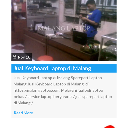
Nov 10
Jual Keyboard Laptop di Malang
Jual Keyboard Laptop di Malang Sparepart Laptop
Malang Jual Keyboard Laptop di Malang di
https://malanglaptop.com. Melayani jual beli laptop
bekas / service laptop bergaransi / jual sparepart laptop
di Malang /
Read More