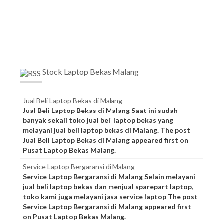
Stock Laptop Bekas Malang
Jual Beli Laptop Bekas di Malang
Jual Beli Laptop Bekas di Malang Saat ini sudah
banyak sekali toko jual beli laptop bekas yang
melayani jual beli laptop bekas di Malang. The post
Jual Beli Laptop Bekas di Malang appeared first on
Pusat Laptop Bekas Malang.
Service Laptop Bergaransi di Malang
Service Laptop Bergaransi di Malang Selain melayani
jual beli laptop bekas dan menjual sparepart laptop,
toko kami juga melayani jasa service laptop The post
Service Laptop Bergaransi di Malang appeared first
on Pusat Laptop Bekas Malang.