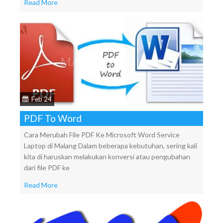
Read More
Feb 24
PDF To Word
Cara Merubah File PDF Ke Microsoft Word Service
Laptop di Malang Dalam beberapa kebutuhan, sering kali
kita di haruskan melakukan konversi atau pengubahan
dari file PDF ke
Read More