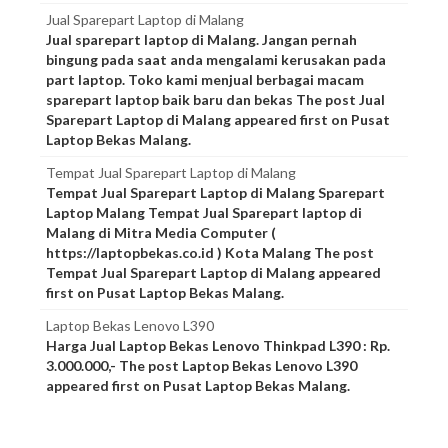
Jual Sparepart Laptop di Malang
Jual sparepart laptop di Malang. Jangan pernah
bingung pada saat anda mengalami kerusakan pada
part laptop. Toko kami menjual berbagai macam
sparepart laptop baik baru dan bekas The post Jual
Sparepart Laptop di Malang appeared first on Pusat
Laptop Bekas Malang.
Tempat Jual Sparepart Laptop di Malang
Tempat Jual Sparepart Laptop di Malang Sparepart
Laptop Malang Tempat Jual Sparepart laptop di
Malang di Mitra Media Computer (
https://laptopbekas.co.id ) Kota Malang The post
Tempat Jual Sparepart Laptop di Malang appeared
first on Pusat Laptop Bekas Malang.
Laptop Bekas Lenovo L390
Harga Jual Laptop Bekas Lenovo Thinkpad L390 : Rp.
3.000.000,- The post Laptop Bekas Lenovo L390
appeared first on Pusat Laptop Bekas Malang.