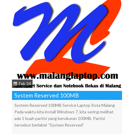
Feb 24
System Reserved 100MB
System Reserved 100MB Service Laptop Kota Malang
Pada waktu kita install Windows 7, kita sering melihat
ada 1 buah partisi yang berukuran 100MB. Partisi
tersebut berlabel “System Reserved”