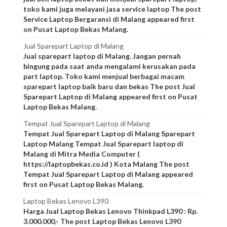
toko kami juga melayani jasa service laptop The post
Service Laptop Bergaransi di Malang appeared first
on Pusat Laptop Bekas Malang.
Jual Sparepart Laptop di Malang
Jual sparepart laptop di Malang. Jangan pernah
bingung pada saat anda mengalami kerusakan pada
part laptop. Toko kami menjual berbagai macam
sparepart laptop baik baru dan bekas The post Jual
Sparepart Laptop di Malang appeared first on Pusat
Laptop Bekas Malang.
Tempat Jual Sparepart Laptop di Malang
Tempat Jual Sparepart Laptop di Malang Sparepart
Laptop Malang Tempat Jual Sparepart laptop di
Malang di Mitra Media Computer (
https://laptopbekas.co.id ) Kota Malang The post
Tempat Jual Sparepart Laptop di Malang appeared
first on Pusat Laptop Bekas Malang.
Laptop Bekas Lenovo L390
Harga Jual Laptop Bekas Lenovo Thinkpad L390 : Rp.
3.000.000,- The post Laptop Bekas Lenovo L390