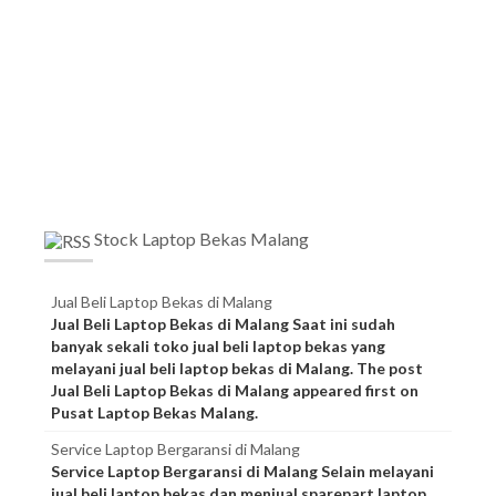
Stock Laptop Bekas Malang
Jual Beli Laptop Bekas di Malang
Jual Beli Laptop Bekas di Malang Saat ini sudah
banyak sekali toko jual beli laptop bekas yang
melayani jual beli laptop bekas di Malang. The post
Jual Beli Laptop Bekas di Malang appeared first on
Pusat Laptop Bekas Malang.
Service Laptop Bergaransi di Malang
Service Laptop Bergaransi di Malang Selain melayani
jual beli laptop bekas dan menjual sparepart laptop,