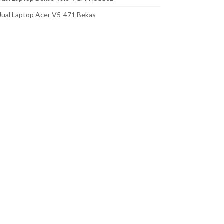
Jual Laptop Acer V5-471 Bekas