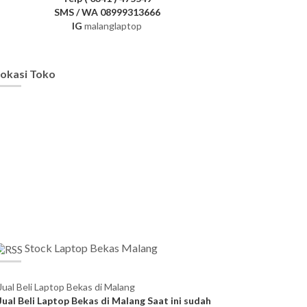
SMS / WA 08999313666
IG
malanglaptop
okasi Toko
Stock Laptop Bekas Malang
Jual Beli Laptop Bekas di Malang
Jual Beli Laptop Bekas di Malang Saat ini sudah