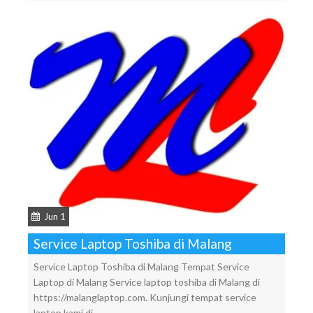
Jun 1
Service Laptop Toshiba di Malang
Service Laptop Toshiba di Malang Tempat Service
Laptop di Malang Service laptop toshiba di Malang di
https://malanglaptop.com. Kunjungi tempat service
laptop kami di