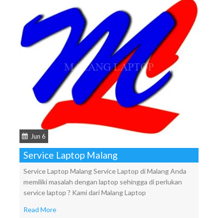
Jun 6
Service Laptop Malang
Service Laptop Malang Service Laptop di Malang Anda
memiliki masalah dengan laptop sehingga di perlukan
service laptop ? Kami dari Malang Laptop
Read More