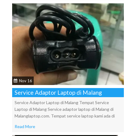
Nov 16
Service Adaptor Laptop di Malang
Service Adaptor Laptop di Malang Tempat Service
Laptop di Malang Service adaptor laptop di Malang di
Malanglaptop.com. Tempat service laptop kami ada di
Read More