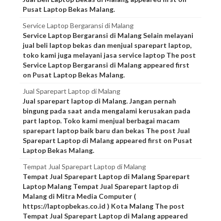
Pusat Laptop Bekas Malang.
Service Laptop Bergaransi di Malang
Service Laptop Bergaransi di Malang Selain melayani
jual beli laptop bekas dan menjual sparepart laptop,
toko kami juga melayani jasa service laptop The post
Service Laptop Bergaransi di Malang appeared first
on Pusat Laptop Bekas Malang.
Jual Sparepart Laptop di Malang
Jual sparepart laptop di Malang. Jangan pernah
bingung pada saat anda mengalami kerusakan pada
part laptop. Toko kami menjual berbagai macam
sparepart laptop baik baru dan bekas The post Jual
Sparepart Laptop di Malang appeared first on Pusat
Laptop Bekas Malang.
Tempat Jual Sparepart Laptop di Malang
Tempat Jual Sparepart Laptop di Malang Sparepart
Laptop Malang Tempat Jual Sparepart laptop di
Malang di Mitra Media Computer (
https://laptopbekas.co.id ) Kota Malang The post
Tempat Jual Sparepart Laptop di Malang appeared