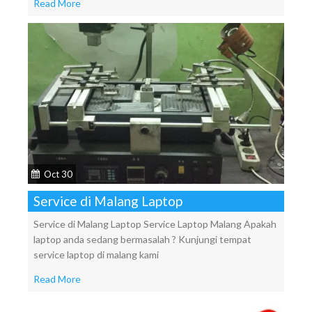
Read More
Oct 30
Service di Malang Laptop
Service di Malang Laptop Service Laptop Malang Apakah
laptop anda sedang bermasalah ? Kunjungi tempat
service laptop di malang kami
Read More