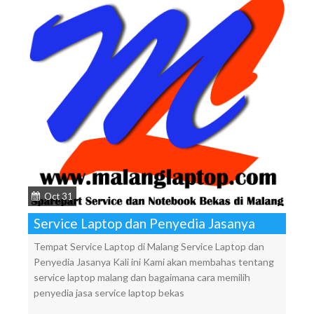
Oct 31
Service Laptop dan Penyedia Jasanya
Tempat Service Laptop di Malang Service Laptop dan
Penyedia Jasanya Kali ini Kami akan membahas tentang
service laptop malang dan bagaimana cara memilih
penyedia jasa service laptop bekas