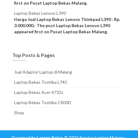
first on Pusat Laptop Bekas Malang.
Laptop Bekas Lenovo L390
Harga Jual Laptop Bekas Lenovo Thinkpad L390 : Rp.
3.000.000,- The post Laptop Bekas Lenovo L390
appeared first on Pusat Laptop Bekas Malang.
Top Posts & Pages
Jual Adaptor Laptop di Malang
Laptop Bekas Toshiba L745
Laptop Bekas Acer 4732z
Laptop Bekas Toshiba C800D
Shop
Designed by
Laptop Bekas
© 2026 Service Laptop Malang -