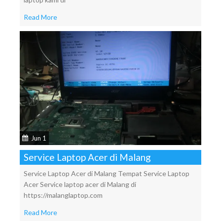
Read More
Jun 1
Service Laptop Acer di Malang
Service Laptop Acer di Malang Tempat Service Laptop
Acer Service laptop acer di Malang di
https://malanglaptop.com
Read More