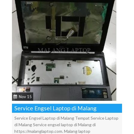
Nov 15
Service Engsel Laptop di Malang
Service Engsel Laptop di Malang Tempat Service Laptop
di Malang Service engsel laptop di Malang di
https://malanglaptop.com. Malang laptop