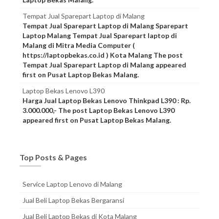
Tempat Jual Sparepart Laptop di Malang
Tempat Jual Sparepart Laptop di Malang Sparepart
Laptop Malang Tempat Jual Sparepart laptop di
Malang di Mitra Media Computer (
https://laptopbekas.co.id ) Kota Malang The post
Tempat Jual Sparepart Laptop di Malang appeared
first on Pusat Laptop Bekas Malang.
Laptop Bekas Lenovo L390
Harga Jual Laptop Bekas Lenovo Thinkpad L390 : Rp.
3.000.000,- The post Laptop Bekas Lenovo L390
appeared first on Pusat Laptop Bekas Malang.
Top Posts & Pages
Service Laptop Lenovo di Malang
Jual Beli Laptop Bekas Bergaransi
Jual Beli Laptop Bekas di Kota Malang