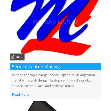
Jun 6
Service Laptop Malang
Service Laptop Malang Service Laptop di Malang Anda
memiliki masalah dengan laptop sehingga di perlukan
service laptop ? Kami dari Malang Laptop
Read More