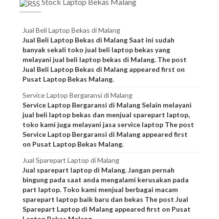
Stock Laptop Bekas Malang
Jual Beli Laptop Bekas di Malang
Jual Beli Laptop Bekas di Malang Saat ini sudah
banyak sekali toko jual beli laptop bekas yang
melayani jual beli laptop bekas di Malang. The post
Jual Beli Laptop Bekas di Malang appeared first on
Pusat Laptop Bekas Malang.
Service Laptop Bergaransi di Malang
Service Laptop Bergaransi di Malang Selain melayani
jual beli laptop bekas dan menjual sparepart laptop,
toko kami juga melayani jasa service laptop The post
Service Laptop Bergaransi di Malang appeared first
on Pusat Laptop Bekas Malang.
Jual Sparepart Laptop di Malang
Jual sparepart laptop di Malang. Jangan pernah
bingung pada saat anda mengalami kerusakan pada
part laptop. Toko kami menjual berbagai macam
sparepart laptop baik baru dan bekas The post Jual
Sparepart Laptop di Malang appeared first on Pusat
Laptop Bekas Malang.