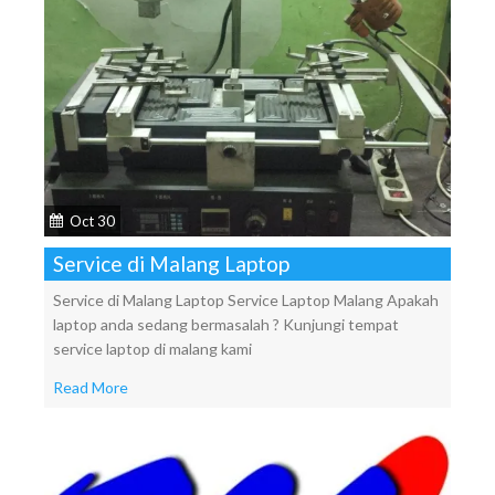
Oct 30
Service di Malang Laptop
Service di Malang Laptop Service Laptop Malang Apakah
laptop anda sedang bermasalah ? Kunjungi tempat
service laptop di malang kami
Read More