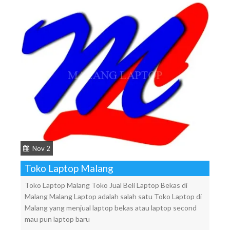
Nov 2
Toko Laptop Malang
Toko Laptop Malang Toko Jual Beli Laptop Bekas di
Malang Malang Laptop adalah salah satu Toko Laptop di
Malang yang menjual laptop bekas atau laptop second
mau pun laptop baru