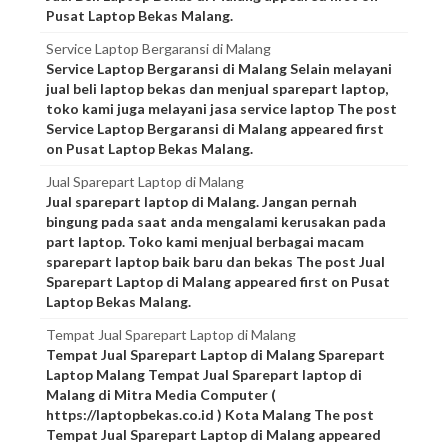
Pusat Laptop Bekas Malang.
Service Laptop Bergaransi di Malang
Service Laptop Bergaransi di Malang Selain melayani
jual beli laptop bekas dan menjual sparepart laptop,
toko kami juga melayani jasa service laptop The post
Service Laptop Bergaransi di Malang appeared first
on Pusat Laptop Bekas Malang.
Jual Sparepart Laptop di Malang
Jual sparepart laptop di Malang. Jangan pernah
bingung pada saat anda mengalami kerusakan pada
part laptop. Toko kami menjual berbagai macam
sparepart laptop baik baru dan bekas The post Jual
Sparepart Laptop di Malang appeared first on Pusat
Laptop Bekas Malang.
Tempat Jual Sparepart Laptop di Malang
Tempat Jual Sparepart Laptop di Malang Sparepart
Laptop Malang Tempat Jual Sparepart laptop di
Malang di Mitra Media Computer (
https://laptopbekas.co.id ) Kota Malang The post
Tempat Jual Sparepart Laptop di Malang appeared