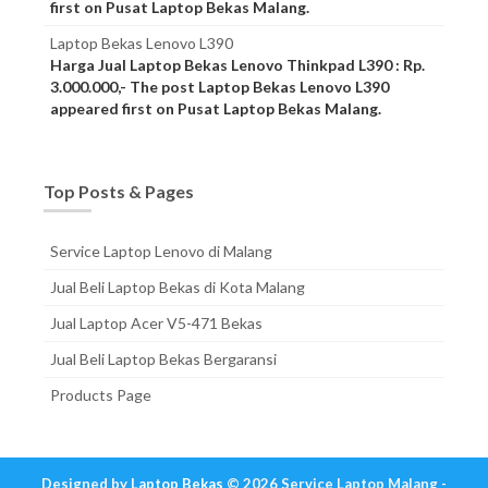
first on Pusat Laptop Bekas Malang.
Laptop Bekas Lenovo L390
Harga Jual Laptop Bekas Lenovo Thinkpad L390 : Rp.
3.000.000,- The post Laptop Bekas Lenovo L390
appeared first on Pusat Laptop Bekas Malang.
Top Posts & Pages
Service Laptop Lenovo di Malang
Jual Beli Laptop Bekas di Kota Malang
Jual Laptop Acer V5-471 Bekas
Jual Beli Laptop Bekas Bergaransi
Products Page
Designed by
Laptop Bekas
© 2026 Service Laptop Malang -