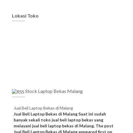
Lokasi Toko
Stock Laptop Bekas Malang
Jual Beli Laptop Bekas di Malang
Jual Beli Laptop Bekas di Malang Saat ini sudah
banyak sekali toko jual beli laptop bekas yang
melayani jual beli laptop bekas di Malang. The post
Jual Beli Laptop Bekas di Malang appeared first on