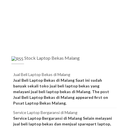
Stock Laptop Bekas Malang
Jual Beli Laptop Bekas di Malang
Jual Beli Laptop Bekas di Malang Saat ini sudah
banyak sekali toko jual beli laptop bekas yang
melayani jual beli laptop bekas di Malang. The post
Jual Beli Laptop Bekas di Malang appeared first on
Pusat Laptop Bekas Malang.
Service Laptop Bergaransi di Malang
Service Laptop Bergaransi di Malang Selain melayani
jual beli laptop bekas dan menjual sparepart laptop,