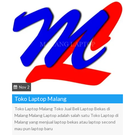
Nov 2
Toko Laptop Malang
Toko Laptop Malang Toko Jual Beli Laptop Bekas di
Malang Malang Laptop adalah salah satu Toko Laptop di
Malang yang menjual laptop bekas atau laptop second
mau pun laptop baru