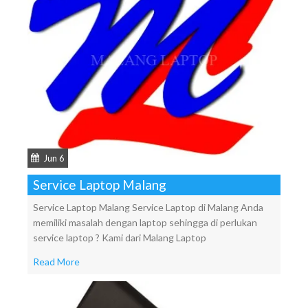
Jun 6
Service Laptop Malang
Service Laptop Malang Service Laptop di Malang Anda
memiliki masalah dengan laptop sehingga di perlukan
service laptop ? Kami dari Malang Laptop
Read More