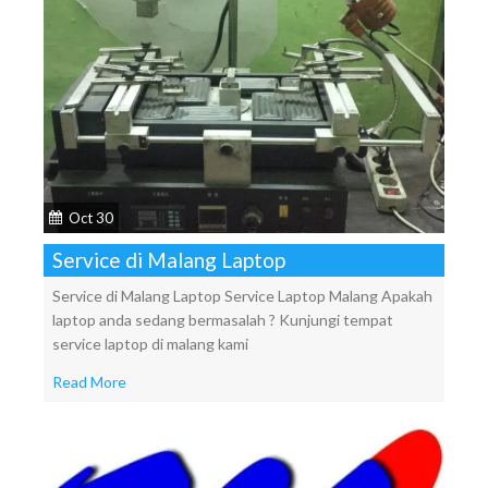
Oct 30
Service di Malang Laptop
Service di Malang Laptop Service Laptop Malang Apakah
laptop anda sedang bermasalah ? Kunjungi tempat
service laptop di malang kami
Read More