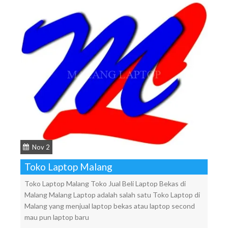
Nov 2
Toko Laptop Malang
Toko Laptop Malang Toko Jual Beli Laptop Bekas di
Malang Malang Laptop adalah salah satu Toko Laptop di
Malang yang menjual laptop bekas atau laptop second
mau pun laptop baru