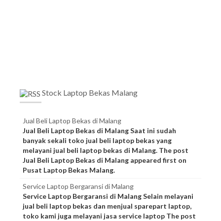
Stock Laptop Bekas Malang
Jual Beli Laptop Bekas di Malang
Jual Beli Laptop Bekas di Malang Saat ini sudah
banyak sekali toko jual beli laptop bekas yang
melayani jual beli laptop bekas di Malang. The post
Jual Beli Laptop Bekas di Malang appeared first on
Pusat Laptop Bekas Malang.
Service Laptop Bergaransi di Malang
Service Laptop Bergaransi di Malang Selain melayani
jual beli laptop bekas dan menjual sparepart laptop,
toko kami juga melayani jasa service laptop The post