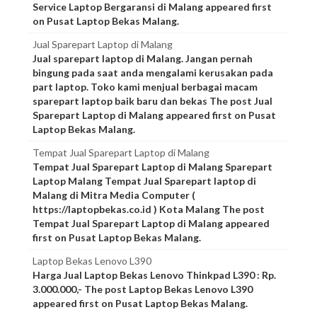
Service Laptop Bergaransi di Malang appeared first
on Pusat Laptop Bekas Malang.
Jual Sparepart Laptop di Malang
Jual sparepart laptop di Malang. Jangan pernah
bingung pada saat anda mengalami kerusakan pada
part laptop. Toko kami menjual berbagai macam
sparepart laptop baik baru dan bekas The post Jual
Sparepart Laptop di Malang appeared first on Pusat
Laptop Bekas Malang.
Tempat Jual Sparepart Laptop di Malang
Tempat Jual Sparepart Laptop di Malang Sparepart
Laptop Malang Tempat Jual Sparepart laptop di
Malang di Mitra Media Computer (
https://laptopbekas.co.id ) Kota Malang The post
Tempat Jual Sparepart Laptop di Malang appeared
first on Pusat Laptop Bekas Malang.
Laptop Bekas Lenovo L390
Harga Jual Laptop Bekas Lenovo Thinkpad L390 : Rp.
3.000.000,- The post Laptop Bekas Lenovo L390
appeared first on Pusat Laptop Bekas Malang.