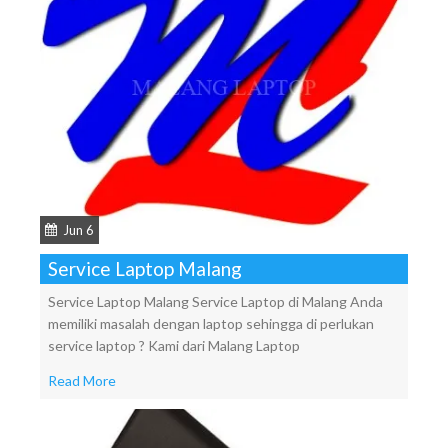
Jun 6
Service Laptop Malang
Service Laptop Malang Service Laptop di Malang Anda
memiliki masalah dengan laptop sehingga di perlukan
service laptop ? Kami dari Malang Laptop
Read More