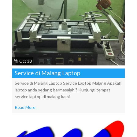
Oct 30
Service di Malang Laptop
Service di Malang Laptop Service Laptop Malang Apakah
laptop anda sedang bermasalah ? Kunjungi tempat
service laptop di malang kami
Read More