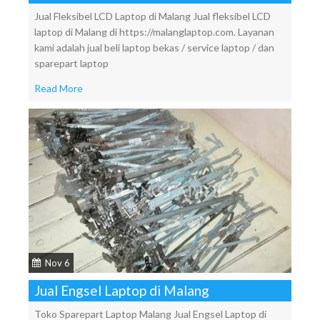
Jual Fleksibel LCD Laptop di Malang Jual fleksibel LCD
laptop di Malang di https://malanglaptop.com. Layanan
kami adalah jual beli laptop bekas / service laptop / dan
sparepart laptop
Read More
Nov 6
Jual Engsel Laptop di Malang
Toko Sparepart Laptop Malang Jual Engsel Laptop di