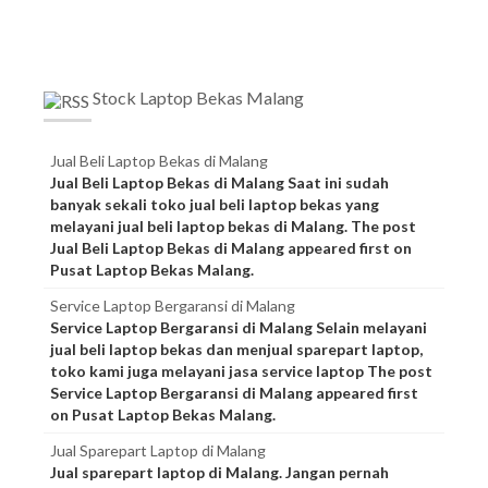
Stock Laptop Bekas Malang
Jual Beli Laptop Bekas di Malang
Jual Beli Laptop Bekas di Malang Saat ini sudah
banyak sekali toko jual beli laptop bekas yang
melayani jual beli laptop bekas di Malang. The post
Jual Beli Laptop Bekas di Malang appeared first on
Pusat Laptop Bekas Malang.
Service Laptop Bergaransi di Malang
Service Laptop Bergaransi di Malang Selain melayani
jual beli laptop bekas dan menjual sparepart laptop,
toko kami juga melayani jasa service laptop The post
Service Laptop Bergaransi di Malang appeared first
on Pusat Laptop Bekas Malang.
Jual Sparepart Laptop di Malang
Jual sparepart laptop di Malang. Jangan pernah