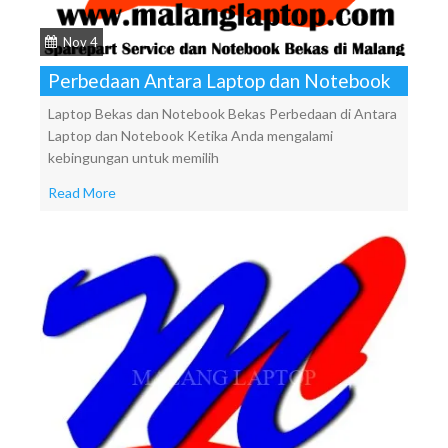
Nov 4
Perbedaan Antara Laptop dan Notebook
Laptop Bekas dan Notebook Bekas Perbedaan di Antara
Laptop dan Notebook Ketika Anda mengalami
kebingungan untuk memilih
Read More