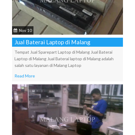
Nov 10
Jual Baterai Laptop di Malang
Tempat Jual Sparepart Laptop di Malang Jual Baterai
Laptop di Malang Jual Baterai laptop di Malang adalah
salah satu layanan di Malang Laptop
Read More