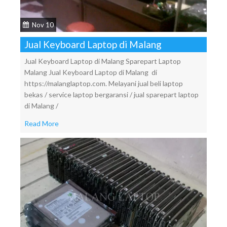
Nov 10
Jual Keyboard Laptop di Malang
Jual Keyboard Laptop di Malang Sparepart Laptop
Malang Jual Keyboard Laptop di Malang di
https://malanglaptop.com. Melayani jual beli laptop
bekas / service laptop bergaransi / jual sparepart laptop
di Malang /
Read More