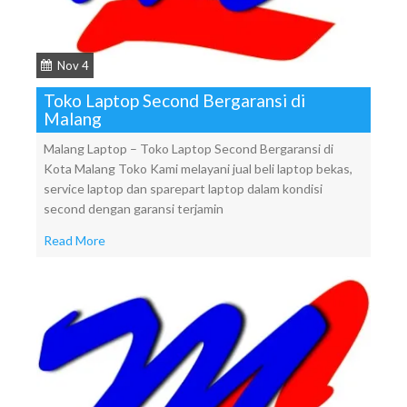
Nov 4
Toko Laptop Second Bergaransi di
Malang
Malang Laptop – Toko Laptop Second Bergaransi di
Kota Malang Toko Kami melayani jual beli laptop bekas,
service laptop dan sparepart laptop dalam kondisi
second dengan garansi terjamin
Read More