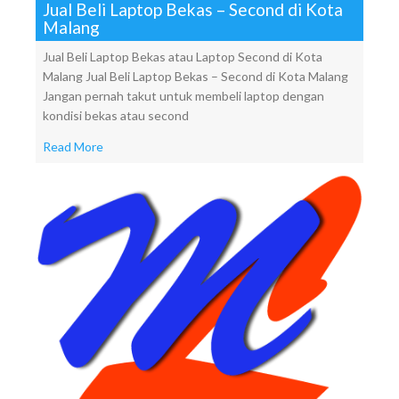
Jual Beli Laptop Bekas – Second di Kota
Malang
Jual Beli Laptop Bekas atau Laptop Second di Kota
Malang Jual Beli Laptop Bekas – Second di Kota Malang
Jangan pernah takut untuk membeli laptop dengan
kondisi bekas atau second
Read More