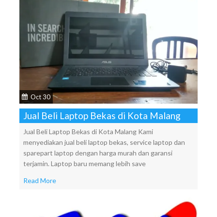
Oct 30
Jual Beli Laptop Bekas di Kota Malang
Jual Beli Laptop Bekas di Kota Malang Kami
menyediakan jual beli laptop bekas, service laptop dan
sparepart laptop dengan harga murah dan garansi
terjamin. Laptop baru memang lebih save
Read More