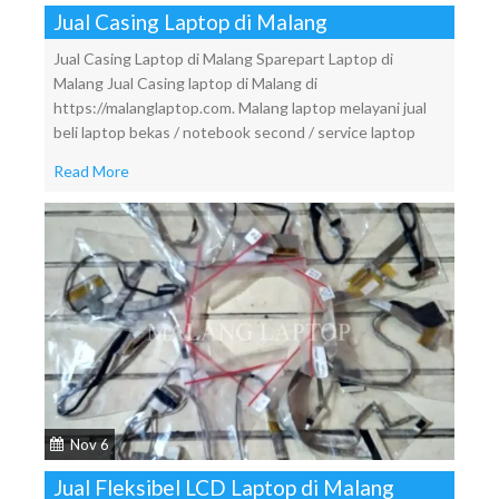
Jual Casing Laptop di Malang
Jual Casing Laptop di Malang Sparepart Laptop di
Malang Jual Casing laptop di Malang di
https://malanglaptop.com. Malang laptop melayani jual
beli laptop bekas / notebook second / service laptop
Read More
Nov 6
Jual Fleksibel LCD Laptop di Malang