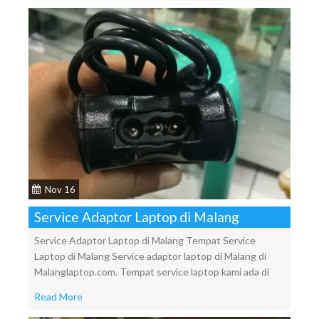
Nov 16
Service Adaptor Laptop di Malang
Service Adaptor Laptop di Malang Tempat Service
Laptop di Malang Service adaptor laptop di Malang di
Malanglaptop.com. Tempat service laptop kami ada di
Read More