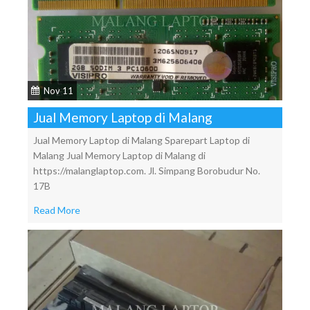
Nov 11
Jual Memory Laptop di Malang
Jual Memory Laptop di Malang Sparepart Laptop di
Malang Jual Memory Laptop di Malang di
https://malanglaptop.com. Jl. Simpang Borobudur No.
17B
Read More