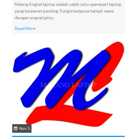
Malang Engsel laptop adalah salah satu sparepart laptop
yang berperan penting. Fungsi kerjanya hampir sama
dengan engsel pintu
Read More
Nov 5