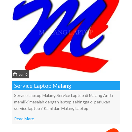
Jun 6
Service Laptop Malang
Service Laptop Malang Service Laptop di Malang Anda
memiliki masalah dengan laptop sehingga di perlukan
service laptop ? Kami dari Malang Laptop
Read More