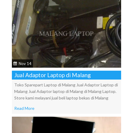
Nov 14
Jual Adaptor Laptop di Malang
Toko Sparepart Laptop di Malang Jual Adaptor Laptop di
Malang Jual Adaptor laptop di Malang di Malang Laptop.
Store kami melayani jual beli laptop bekas di Malang
Read More