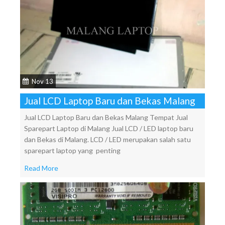
Nov 13
Jual LCD Laptop Baru dan Bekas Malang
Jual LCD Laptop Baru dan Bekas Malang Tempat Jual
Sparepart Laptop di Malang Jual LCD / LED laptop baru
dan Bekas di Malang. LCD / LED merupakan salah satu
sparepart laptop yang penting
Read More