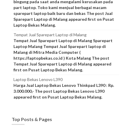
bingung pada saat anda mengalami kerusakan pada
part laptop. Toko kami menjual berbagai macam
sparepart laptop baik baru dan bekas The post Jual
Sparepart Laptop di Malang appeared first on Pusat
Laptop Bekas Malang.
Tempat Jual Sparepart Laptop di Malang
Tempat Jual Sparepart Laptop di Malang Sparepart
Laptop Malang Tempat Jual Sparepart laptop di
Malang di Mitra Media Computer (
https://laptopbekas.co.id ) Kota Malang The post
Tempat Jual Sparepart Laptop di Malang appeared
first on Pusat Laptop Bekas Malang.
Laptop Bekas Lenovo L390
Harga Jual Laptop Bekas Lenovo Thinkpad L390 : Rp.
3.000.000,- The post Laptop Bekas Lenovo L390
appeared first on Pusat Laptop Bekas Malang.
Top Posts & Pages