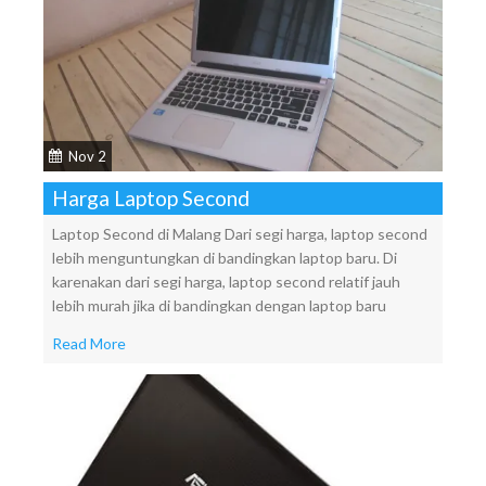
Nov 2
Harga Laptop Second
Laptop Second di Malang Dari segi harga, laptop second
lebih menguntungkan di bandingkan laptop baru. Di
karenakan dari segi harga, laptop second relatif jauh
lebih murah jika di bandingkan dengan laptop baru
Read More