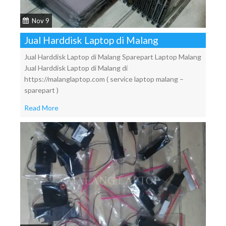
Nov 9
Jual Harddisk Laptop di Malang
Jual Harddisk Laptop di Malang Sparepart Laptop Malang
Jual Harddisk Laptop di Malang di
https://malanglaptop.com ( service laptop malang –
sparepart )
Read More