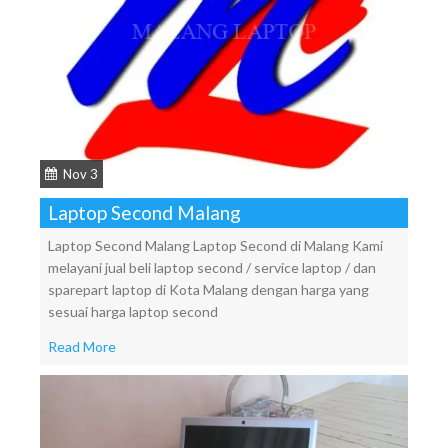
Nov 3
Laptop Second Malang
Laptop Second Malang Laptop Second di Malang Kami
melayani jual beli laptop second / service laptop / dan
sparepart laptop di Kota Malang dengan harga yang
sesuai harga laptop second
Read More