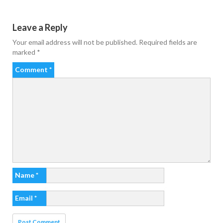
Leave a Reply
Your email address will not be published.
Required fields are
marked
*
Comment
*
Name
*
Email
*