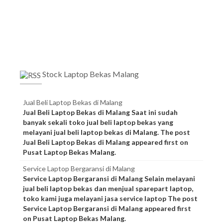
Stock Laptop Bekas Malang
Jual Beli Laptop Bekas di Malang
Jual Beli Laptop Bekas di Malang Saat ini sudah
banyak sekali toko jual beli laptop bekas yang
melayani jual beli laptop bekas di Malang. The post
Jual Beli Laptop Bekas di Malang appeared first on
Pusat Laptop Bekas Malang.
Service Laptop Bergaransi di Malang
Service Laptop Bergaransi di Malang Selain melayani
jual beli laptop bekas dan menjual sparepart laptop,
toko kami juga melayani jasa service laptop The post
Service Laptop Bergaransi di Malang appeared first
on Pusat Laptop Bekas Malang.