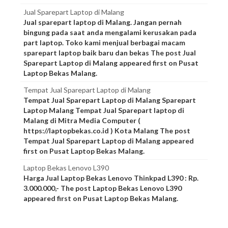
Jual Sparepart Laptop di Malang
Jual sparepart laptop di Malang. Jangan pernah
bingung pada saat anda mengalami kerusakan pada
part laptop. Toko kami menjual berbagai macam
sparepart laptop baik baru dan bekas The post Jual
Sparepart Laptop di Malang appeared first on Pusat
Laptop Bekas Malang.
Tempat Jual Sparepart Laptop di Malang
Tempat Jual Sparepart Laptop di Malang Sparepart
Laptop Malang Tempat Jual Sparepart laptop di
Malang di Mitra Media Computer (
https://laptopbekas.co.id ) Kota Malang The post
Tempat Jual Sparepart Laptop di Malang appeared
first on Pusat Laptop Bekas Malang.
Laptop Bekas Lenovo L390
Harga Jual Laptop Bekas Lenovo Thinkpad L390 : Rp.
3.000.000,- The post Laptop Bekas Lenovo L390
appeared first on Pusat Laptop Bekas Malang.