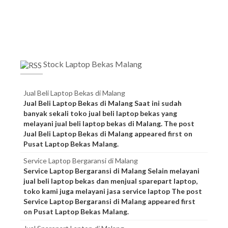
Stock Laptop Bekas Malang
Jual Beli Laptop Bekas di Malang
Jual Beli Laptop Bekas di Malang Saat ini sudah
banyak sekali toko jual beli laptop bekas yang
melayani jual beli laptop bekas di Malang. The post
Jual Beli Laptop Bekas di Malang appeared first on
Pusat Laptop Bekas Malang.
Service Laptop Bergaransi di Malang
Service Laptop Bergaransi di Malang Selain melayani
jual beli laptop bekas dan menjual sparepart laptop,
toko kami juga melayani jasa service laptop The post
Service Laptop Bergaransi di Malang appeared first
on Pusat Laptop Bekas Malang.