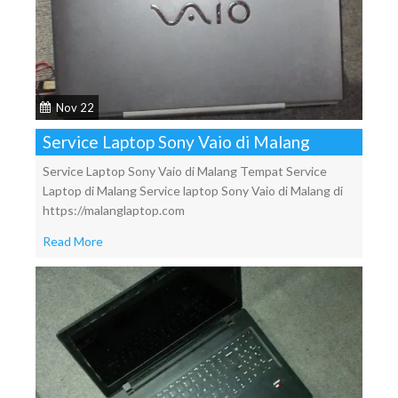
Nov 22
Service Laptop Sony Vaio di Malang
Service Laptop Sony Vaio di Malang Tempat Service
Laptop di Malang Service laptop Sony Vaio di Malang di
https://malanglaptop.com
Read More