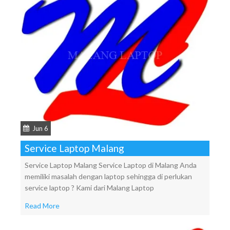
Jun 6
Service Laptop Malang
Service Laptop Malang Service Laptop di Malang Anda
memiliki masalah dengan laptop sehingga di perlukan
service laptop ? Kami dari Malang Laptop
Read More