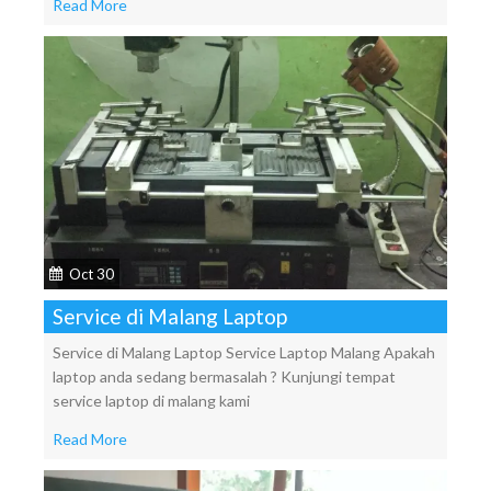
Read More
Oct 30
Service di Malang Laptop
Service di Malang Laptop Service Laptop Malang Apakah
laptop anda sedang bermasalah ? Kunjungi tempat
service laptop di malang kami
Read More