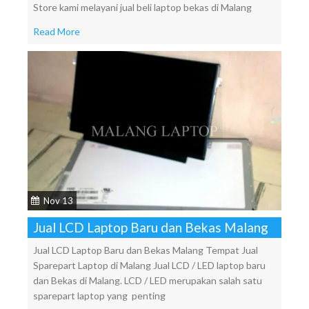
Store kami melayani jual beli laptop bekas di Malang
Read More
Nov 13
Jual LCD Laptop Baru dan Bekas Malang
Jual LCD Laptop Baru dan Bekas Malang Tempat Jual
Sparepart Laptop di Malang Jual LCD / LED laptop baru
dan Bekas di Malang. LCD / LED merupakan salah satu
sparepart laptop yang penting