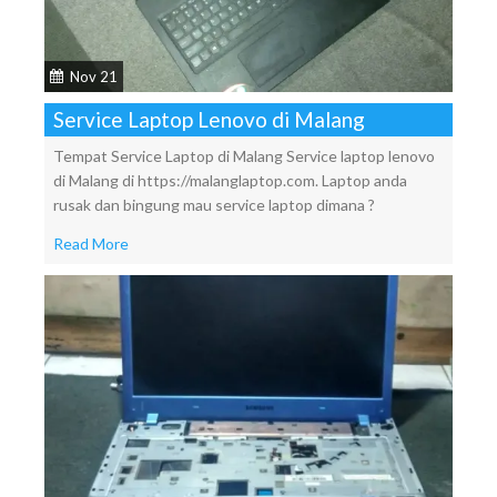
Nov 21
Service Laptop Lenovo di Malang
Tempat Service Laptop di Malang Service laptop lenovo
di Malang di https://malanglaptop.com. Laptop anda
rusak dan bingung mau service laptop dimana ?
Read More