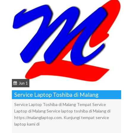
Jun 1
Service Laptop Toshiba di Malang
Service Laptop Toshiba di Malang Tempat Service
Laptop di Malang Service laptop toshiba di Malang di
https://malanglaptop.com. Kunjungi tempat service
laptop kami di