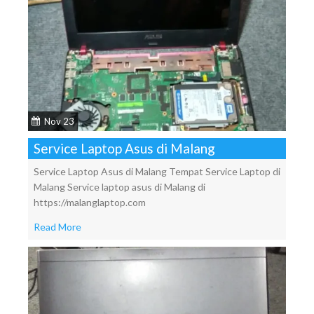
Nov 23
Service Laptop Asus di Malang
Service Laptop Asus di Malang Tempat Service Laptop di
Malang Service laptop asus di Malang di
https://malanglaptop.com
Read More