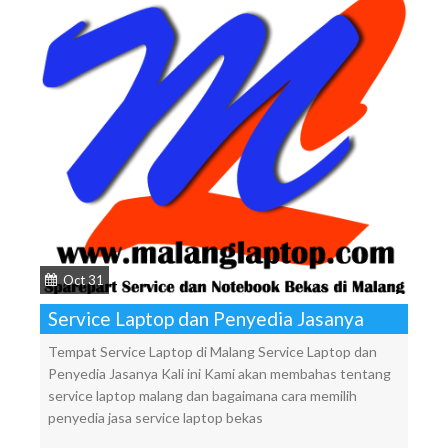
Oct 31
Service Laptop dan Penyedia Jasanya
Tempat Service Laptop di Malang Service Laptop dan
Penyedia Jasanya Kali ini Kami akan membahas tentang
service laptop malang dan bagaimana cara memilih
penyedia jasa service laptop bekas