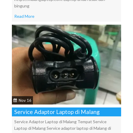
bingung
Read More
Nov 16
Service Adaptor Laptop di Malang
Service Adaptor Laptop di Malang Tempat Service
Laptop di Malang Service adaptor laptop di Malang di