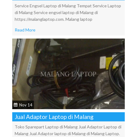
Service Engsel Laptop di Malang Tempat Service Laptop
di Malang Service engsel laptop di Malang di
https://malanglaptop.com. Malang laptop
Read More
Nov 14
Jual Adaptor Laptop di Malang
Toko Sparepart Laptop di Malang Jual Adaptor Laptop di
Malang Jual Adaptor laptop di Malang di Malang Laptop.