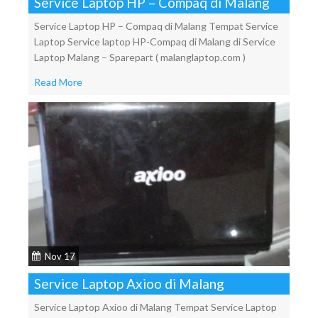
Service Laptop HP – Compaq di Malang
Service Laptop HP – Compaq di Malang Tempat Service
Laptop Service laptop HP-Compaq di Malang di Service
Laptop Malang – Sparepart ( malanglaptop.com )
Read More
Nov 17
Service Laptop Axioo di Malang
Service Laptop Axioo di Malang Tempat Service Laptop