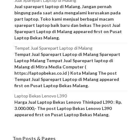
Jual Sparepart Laptop di Malang
Jual sparepart laptop di Malang. Jangan pernah
bingung pada saat anda mengalami kerusakan pada
part laptop. Toko kami menjual berbagai macam
sparepart laptop baik baru dan bekas The post Jual
Sparepart Laptop di Malang appeared first on Pusat
Laptop Bekas Malang.
Tempat Jual Sparepart Laptop di Malang
Tempat Jual Sparepart Laptop di Malang Sparepart
Laptop Malang Tempat Jual Sparepart laptop di
Malang di Mitra Media Computer (
https://laptopbekas.co.id ) Kota Malang The post
Tempat Jual Sparepart Laptop di Malang appeared
first on Pusat Laptop Bekas Malang.
Laptop Bekas Lenovo L390
Harga Jual Laptop Bekas Lenovo Thinkpad L390 : Rp.
3.000.000,- The post Laptop Bekas Lenovo L390
appeared first on Pusat Laptop Bekas Malang.
Top Posts & Pages