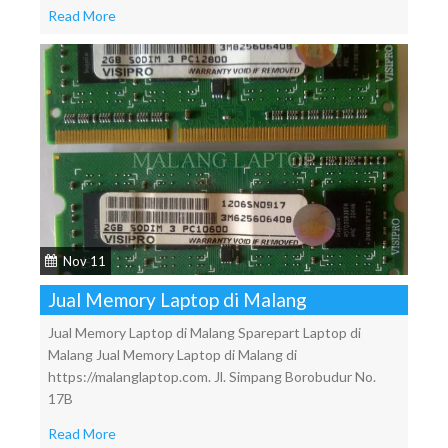
Read More
Nov 11
Jual Memory Laptop di Malang
Jual Memory Laptop di Malang Sparepart Laptop di
Malang Jual Memory Laptop di Malang di
https://malanglaptop.com. Jl. Simpang Borobudur No.
17B
Read More