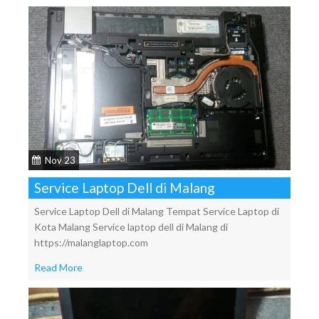
Nov 23
Service Laptop Dell di Malang
Service Laptop Dell di Malang Tempat Service Laptop di
Kota Malang Service laptop dell di Malang di
https://malanglaptop.com
Read More