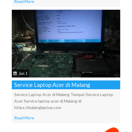
Read More
Jun 1
Service Laptop Acer di Malang
Service Laptop Acer di Malang Tempat Service Laptop
Acer Service laptop acer di Malang di
https://malanglaptop.com
Read More