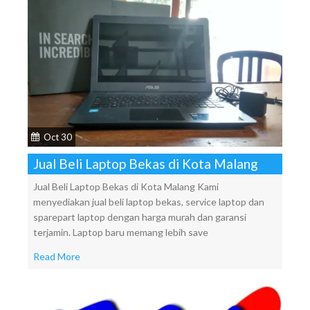
Oct 30
Jual Beli Laptop Bekas di Kota Malang
Jual Beli Laptop Bekas di Kota Malang Kami
menyediakan jual beli laptop bekas, service laptop dan
sparepart laptop dengan harga murah dan garansi
terjamin. Laptop baru memang lebih save
Read More