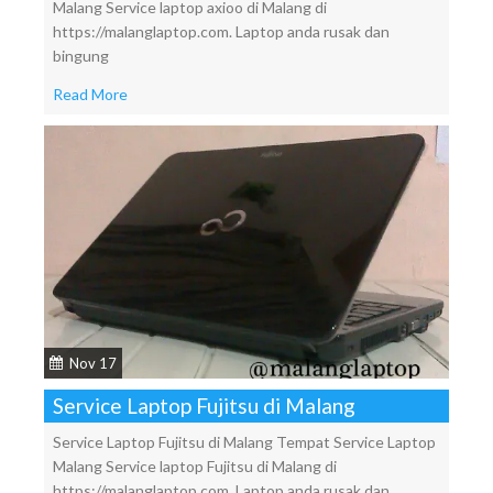
Malang Service laptop axioo di Malang di
https://malanglaptop.com. Laptop anda rusak dan
bingung
Read More
Nov 17
Service Laptop Fujitsu di Malang
Service Laptop Fujitsu di Malang Tempat Service Laptop
Malang Service laptop Fujitsu di Malang di
https://malanglaptop.com. Laptop anda rusak dan