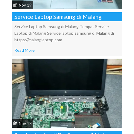
Nov 19
Service Laptop Samsung di Malang
Service Laptop Samsung di Malang Tempat Service
Laptop di Malang Service laptop samsung di Malang di
https://malanglaptop.com
Read More
Nov 18