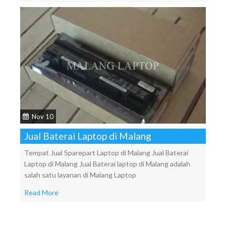
Nov 10
Jual Baterai Laptop di Malang
Tempat Jual Sparepart Laptop di Malang Jual Baterai
Laptop di Malang Jual Baterai laptop di Malang adalah
salah satu layanan di Malang Laptop
Read More