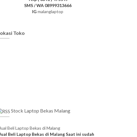
SMS / WA 08999313666
IG
malanglaptop
okasi Toko
Stock Laptop Bekas Malang
Jual Beli Laptop Bekas di Malang
Jual Beli Laptop Bekas di Malang Saat ini sudah