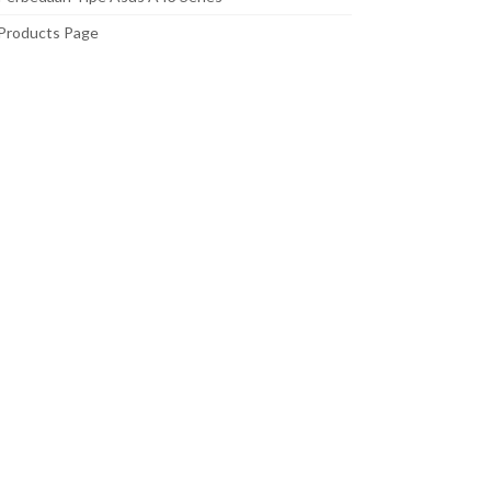
Products Page