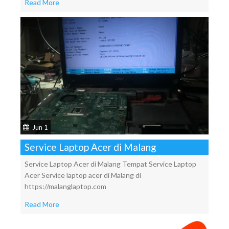
Read More
Jun 1
Service Laptop Acer di Malang
Service Laptop Acer di Malang Tempat Service Laptop
Acer Service laptop acer di Malang di
https://malanglaptop.com
Read More