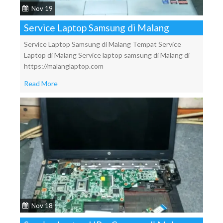
Nov 19
Service Laptop Samsung di Malang
Service Laptop Samsung di Malang Tempat Service
Laptop di Malang Service laptop samsung di Malang di
https://malanglaptop.com
Read More
Nov 18