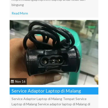
bingung
Read More
Nov 16
Service Adaptor Laptop di Malang
Service Adaptor Laptop di Malang Tempat Service
Laptop di Malang Service adaptor laptop di Malang di