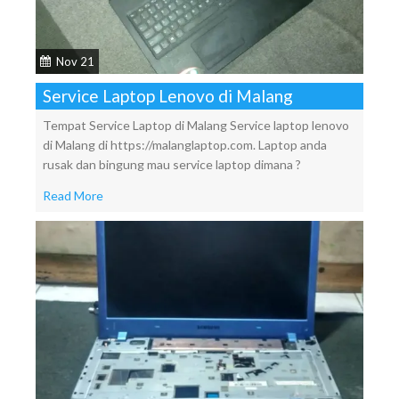
Nov 21
Service Laptop Lenovo di Malang
Tempat Service Laptop di Malang Service laptop lenovo
di Malang di https://malanglaptop.com. Laptop anda
rusak dan bingung mau service laptop dimana ?
Read More