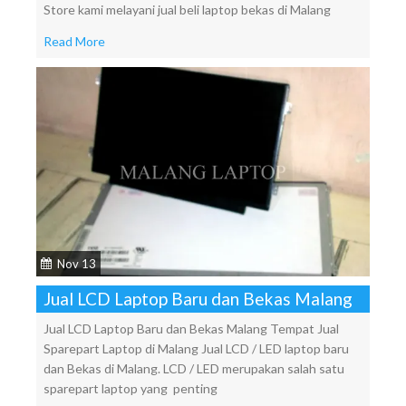
Store kami melayani jual beli laptop bekas di Malang
Read More
Nov 13
Jual LCD Laptop Baru dan Bekas Malang
Jual LCD Laptop Baru dan Bekas Malang Tempat Jual
Sparepart Laptop di Malang Jual LCD / LED laptop baru
dan Bekas di Malang. LCD / LED merupakan salah satu
sparepart laptop yang penting