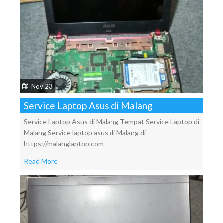
Nov 23
Service Laptop Asus di Malang
Service Laptop Asus di Malang Tempat Service Laptop di
Malang Service laptop asus di Malang di
https://malanglaptop.com
Read More