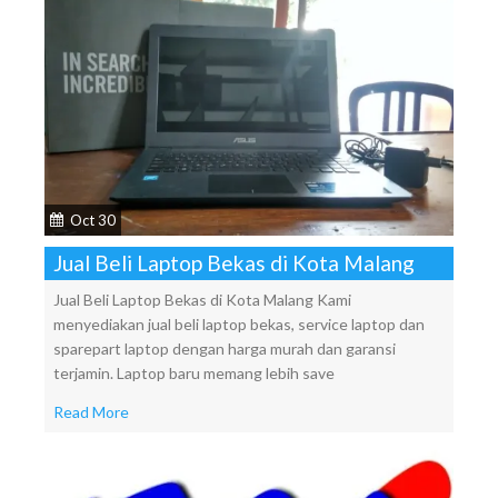
Oct 30
Jual Beli Laptop Bekas di Kota Malang
Jual Beli Laptop Bekas di Kota Malang Kami
menyediakan jual beli laptop bekas, service laptop dan
sparepart laptop dengan harga murah dan garansi
terjamin. Laptop baru memang lebih save
Read More