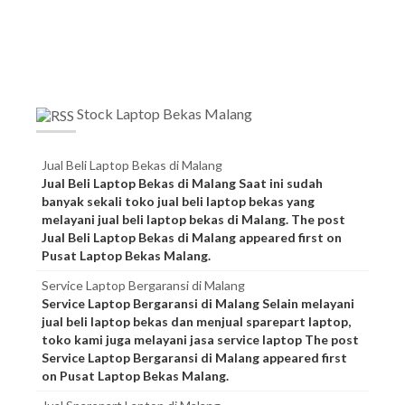
Stock Laptop Bekas Malang
Jual Beli Laptop Bekas di Malang
Jual Beli Laptop Bekas di Malang Saat ini sudah
banyak sekali toko jual beli laptop bekas yang
melayani jual beli laptop bekas di Malang. The post
Jual Beli Laptop Bekas di Malang appeared first on
Pusat Laptop Bekas Malang.
Service Laptop Bergaransi di Malang
Service Laptop Bergaransi di Malang Selain melayani
jual beli laptop bekas dan menjual sparepart laptop,
toko kami juga melayani jasa service laptop The post
Service Laptop Bergaransi di Malang appeared first
on Pusat Laptop Bekas Malang.