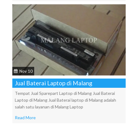
Nov 10
Jual Baterai Laptop di Malang
Tempat Jual Sparepart Laptop di Malang Jual Baterai
Laptop di Malang Jual Baterai laptop di Malang adalah
salah satu layanan di Malang Laptop
Read More