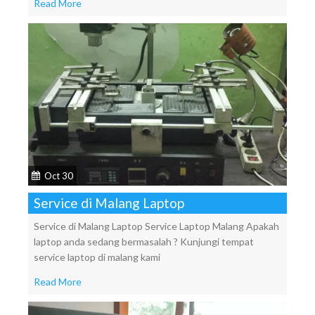
Read More
Oct 30
Service di Malang Laptop
Service di Malang Laptop Service Laptop Malang Apakah
laptop anda sedang bermasalah ? Kunjungi tempat
service laptop di malang kami
Read More