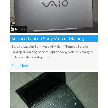
Nov 22
Service Laptop Sony Vaio di Malang
Service Laptop Sony Vaio di Malang Tempat Service
Laptop di Malang Service laptop Sony Vaio di Malang di
https://malanglaptop.com
Read More