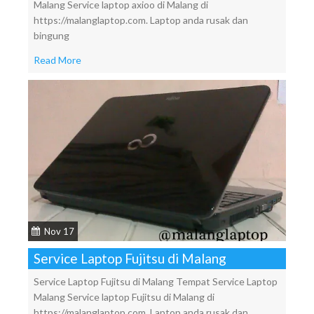
Malang Service laptop axioo di Malang di
https://malanglaptop.com. Laptop anda rusak dan
bingung
Read More
Nov 17
Service Laptop Fujitsu di Malang
Service Laptop Fujitsu di Malang Tempat Service Laptop
Malang Service laptop Fujitsu di Malang di
https://malanglaptop.com. Laptop anda rusak dan