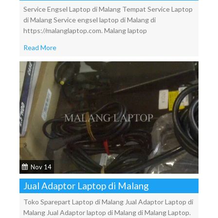
Service Engsel Laptop di Malang Tempat Service Laptop
di Malang Service engsel laptop di Malang di
https://malanglaptop.com. Malang laptop
Read More
Nov 14
Jual Adaptor Laptop di Malang
Toko Sparepart Laptop di Malang Jual Adaptor Laptop di
Malang Jual Adaptor laptop di Malang di Malang Laptop.