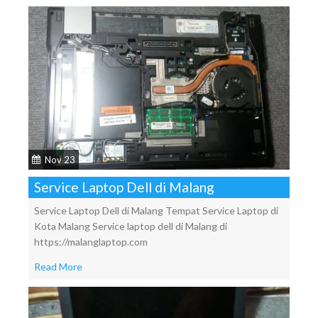
Nov 23
Service Laptop Dell di Malang
Service Laptop Dell di Malang Tempat Service Laptop di
Kota Malang Service laptop dell di Malang di
https://malanglaptop.com
Read More