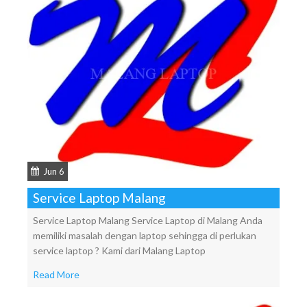
Jun 6
Service Laptop Malang
Service Laptop Malang Service Laptop di Malang Anda
memiliki masalah dengan laptop sehingga di perlukan
service laptop ? Kami dari Malang Laptop
Read More