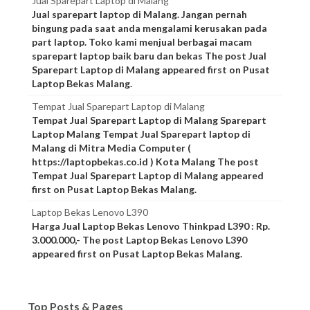
Jual Sparepart Laptop di Malang
Jual sparepart laptop di Malang. Jangan pernah
bingung pada saat anda mengalami kerusakan pada
part laptop. Toko kami menjual berbagai macam
sparepart laptop baik baru dan bekas The post Jual
Sparepart Laptop di Malang appeared first on Pusat
Laptop Bekas Malang.
Tempat Jual Sparepart Laptop di Malang
Tempat Jual Sparepart Laptop di Malang Sparepart
Laptop Malang Tempat Jual Sparepart laptop di
Malang di Mitra Media Computer (
https://laptopbekas.co.id ) Kota Malang The post
Tempat Jual Sparepart Laptop di Malang appeared
first on Pusat Laptop Bekas Malang.
Laptop Bekas Lenovo L390
Harga Jual Laptop Bekas Lenovo Thinkpad L390 : Rp.
3.000.000,- The post Laptop Bekas Lenovo L390
appeared first on Pusat Laptop Bekas Malang.
Top Posts & Pages