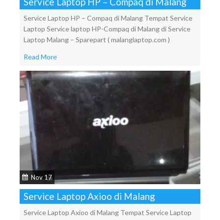
Service Laptop HP – Compaq di Malang
Service Laptop HP – Compaq di Malang Tempat Service
Laptop Service laptop HP-Compaq di Malang di Service
Laptop Malang – Sparepart ( malanglaptop.com )
Read More
Nov 17
Service Laptop Axioo di Malang
Service Laptop Axioo di Malang Tempat Service Laptop