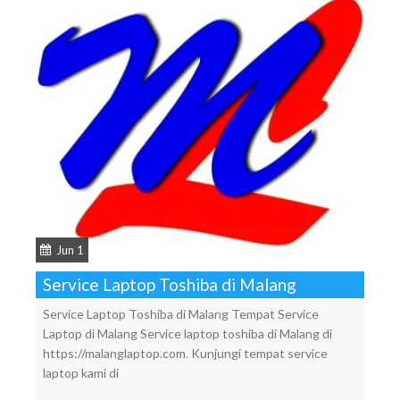
Jun 1
Service Laptop Toshiba di Malang
Service Laptop Toshiba di Malang Tempat Service
Laptop di Malang Service laptop toshiba di Malang di
https://malanglaptop.com. Kunjungi tempat service
laptop kami di