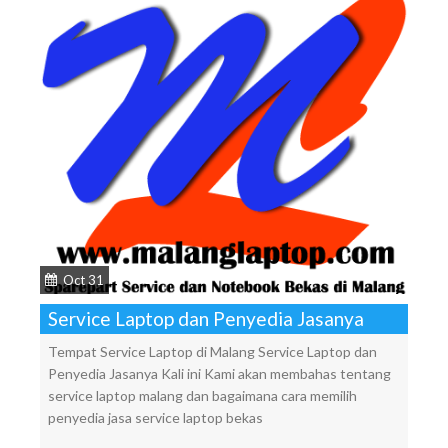
Oct 31
Service Laptop dan Penyedia Jasanya
Tempat Service Laptop di Malang Service Laptop dan
Penyedia Jasanya Kali ini Kami akan membahas tentang
service laptop malang dan bagaimana cara memilih
penyedia jasa service laptop bekas