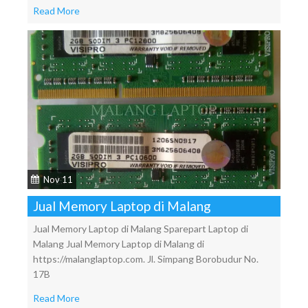
Read More
Nov 11
Jual Memory Laptop di Malang
Jual Memory Laptop di Malang Sparepart Laptop di
Malang Jual Memory Laptop di Malang di
https://malanglaptop.com. Jl. Simpang Borobudur No.
17B
Read More