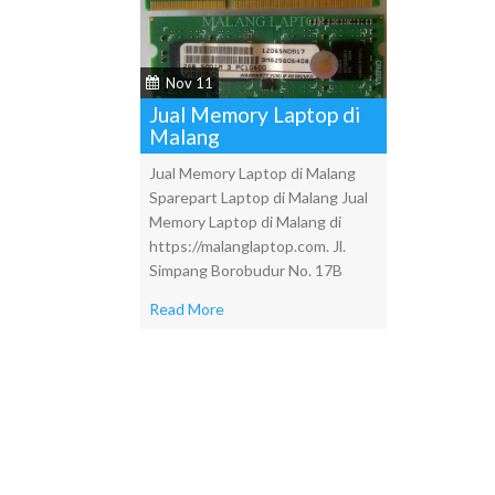
Nov 11
Jual Memory Laptop di
Malang
Jual Memory Laptop di Malang
Sparepart Laptop di Malang Jual
Memory Laptop di Malang di
https://malanglaptop.com. Jl.
Simpang Borobudur No. 17B
Read More