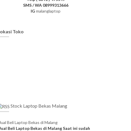
SMS / WA 08999313666
IG
malanglaptop
okasi Toko
Stock Laptop Bekas Malang
Jual Beli Laptop Bekas di Malang
Jual Beli Laptop Bekas di Malang Saat ini sudah