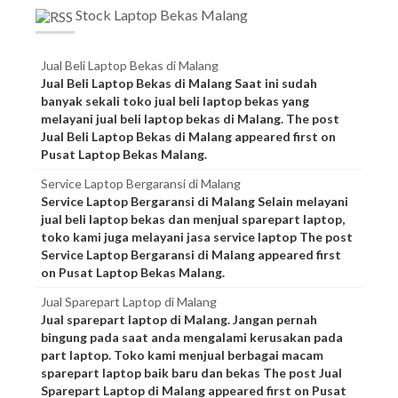
Stock Laptop Bekas Malang
Jual Beli Laptop Bekas di Malang
Jual Beli Laptop Bekas di Malang Saat ini sudah
banyak sekali toko jual beli laptop bekas yang
melayani jual beli laptop bekas di Malang. The post
Jual Beli Laptop Bekas di Malang appeared first on
Pusat Laptop Bekas Malang.
Service Laptop Bergaransi di Malang
Service Laptop Bergaransi di Malang Selain melayani
jual beli laptop bekas dan menjual sparepart laptop,
toko kami juga melayani jasa service laptop The post
Service Laptop Bergaransi di Malang appeared first
on Pusat Laptop Bekas Malang.
Jual Sparepart Laptop di Malang
Jual sparepart laptop di Malang. Jangan pernah
bingung pada saat anda mengalami kerusakan pada
part laptop. Toko kami menjual berbagai macam
sparepart laptop baik baru dan bekas The post Jual
Sparepart Laptop di Malang appeared first on Pusat