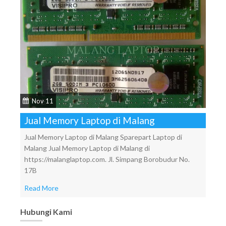
Nov 11
Jual Memory Laptop di Malang
Jual Memory Laptop di Malang Sparepart Laptop di
Malang Jual Memory Laptop di Malang di
https://malanglaptop.com. Jl. Simpang Borobudur No.
17B
Read More
Hubungi Kami