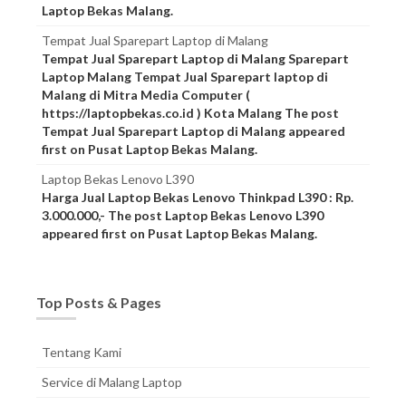
Laptop Bekas Malang.
Tempat Jual Sparepart Laptop di Malang
Tempat Jual Sparepart Laptop di Malang Sparepart
Laptop Malang Tempat Jual Sparepart laptop di
Malang di Mitra Media Computer (
https://laptopbekas.co.id ) Kota Malang The post
Tempat Jual Sparepart Laptop di Malang appeared
first on Pusat Laptop Bekas Malang.
Laptop Bekas Lenovo L390
Harga Jual Laptop Bekas Lenovo Thinkpad L390 : Rp.
3.000.000,- The post Laptop Bekas Lenovo L390
appeared first on Pusat Laptop Bekas Malang.
Top Posts & Pages
Tentang Kami
Service di Malang Laptop