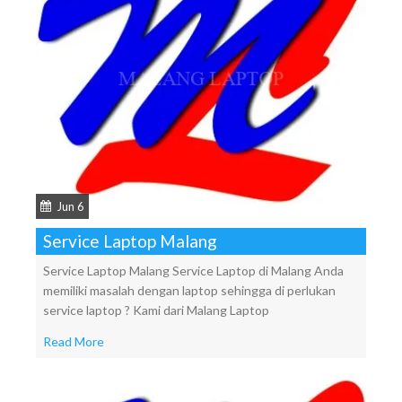
Jun 6
Service Laptop Malang
Service Laptop Malang Service Laptop di Malang Anda
memiliki masalah dengan laptop sehingga di perlukan
service laptop ? Kami dari Malang Laptop
Read More