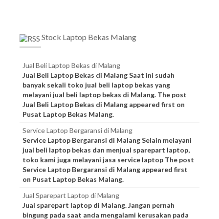
Stock Laptop Bekas Malang
Jual Beli Laptop Bekas di Malang
Jual Beli Laptop Bekas di Malang Saat ini sudah
banyak sekali toko jual beli laptop bekas yang
melayani jual beli laptop bekas di Malang. The post
Jual Beli Laptop Bekas di Malang appeared first on
Pusat Laptop Bekas Malang.
Service Laptop Bergaransi di Malang
Service Laptop Bergaransi di Malang Selain melayani
jual beli laptop bekas dan menjual sparepart laptop,
toko kami juga melayani jasa service laptop The post
Service Laptop Bergaransi di Malang appeared first
on Pusat Laptop Bekas Malang.
Jual Sparepart Laptop di Malang
Jual sparepart laptop di Malang. Jangan pernah
bingung pada saat anda mengalami kerusakan pada