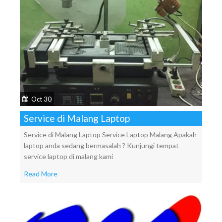
Oct 30
Service di Malang Laptop
Service di Malang Laptop Service Laptop Malang Apakah
laptop anda sedang bermasalah ? Kunjungi tempat
service laptop di malang kami
Read More