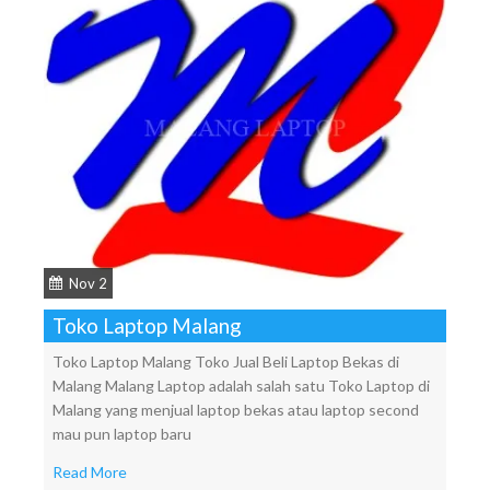
Nov 2
Toko Laptop Malang
Toko Laptop Malang Toko Jual Beli Laptop Bekas di
Malang Malang Laptop adalah salah satu Toko Laptop di
Malang yang menjual laptop bekas atau laptop second
mau pun laptop baru
Read More