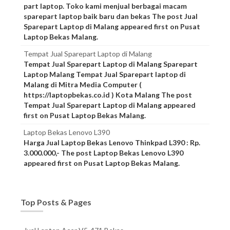
part laptop. Toko kami menjual berbagai macam
sparepart laptop baik baru dan bekas The post Jual
Sparepart Laptop di Malang appeared first on Pusat
Laptop Bekas Malang.
Tempat Jual Sparepart Laptop di Malang
Tempat Jual Sparepart Laptop di Malang Sparepart
Laptop Malang Tempat Jual Sparepart laptop di
Malang di Mitra Media Computer (
https://laptopbekas.co.id ) Kota Malang The post
Tempat Jual Sparepart Laptop di Malang appeared
first on Pusat Laptop Bekas Malang.
Laptop Bekas Lenovo L390
Harga Jual Laptop Bekas Lenovo Thinkpad L390 : Rp.
3.000.000,- The post Laptop Bekas Lenovo L390
appeared first on Pusat Laptop Bekas Malang.
Top Posts & Pages