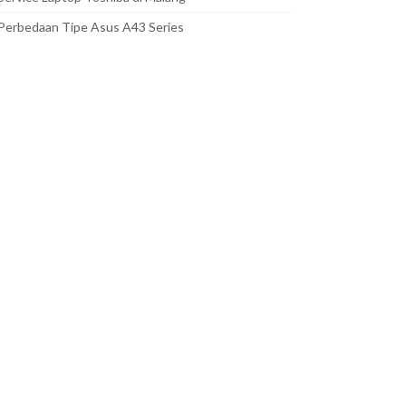
Perbedaan Tipe Asus A43 Series