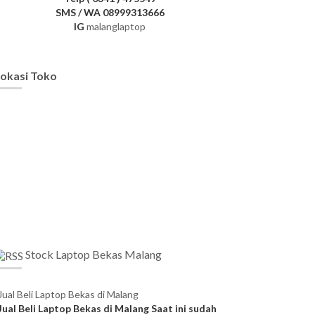
SMS / WA 08999313666
IG
malanglaptop
okasi Toko
Stock Laptop Bekas Malang
Jual Beli Laptop Bekas di Malang
Jual Beli Laptop Bekas di Malang Saat ini sudah