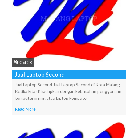
Oct 28
Jual Laptop Second
Jual Laptop Second Jual Laptop Second di Kota Malang
Ketika kita di hadapkan dengan kebutuhan penggunaan
komputer jinjing atau laptop komputer
Read More