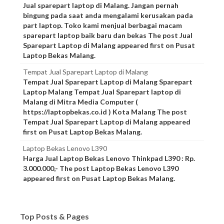
Jual sparepart laptop di Malang. Jangan pernah
bingung pada saat anda mengalami kerusakan pada
part laptop. Toko kami menjual berbagai macam
sparepart laptop baik baru dan bekas The post Jual
Sparepart Laptop di Malang appeared first on Pusat
Laptop Bekas Malang.
Tempat Jual Sparepart Laptop di Malang
Tempat Jual Sparepart Laptop di Malang Sparepart
Laptop Malang Tempat Jual Sparepart laptop di
Malang di Mitra Media Computer (
https://laptopbekas.co.id ) Kota Malang The post
Tempat Jual Sparepart Laptop di Malang appeared
first on Pusat Laptop Bekas Malang.
Laptop Bekas Lenovo L390
Harga Jual Laptop Bekas Lenovo Thinkpad L390 : Rp.
3.000.000,- The post Laptop Bekas Lenovo L390
appeared first on Pusat Laptop Bekas Malang.
Top Posts & Pages