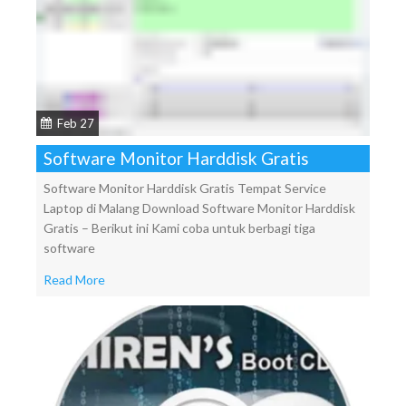
Feb 27
Software Monitor Harddisk Gratis
Software Monitor Harddisk Gratis Tempat Service
Laptop di Malang Download Software Monitor Harddisk
Gratis – Berikut ini Kami coba untuk berbagi tiga
software
Read More