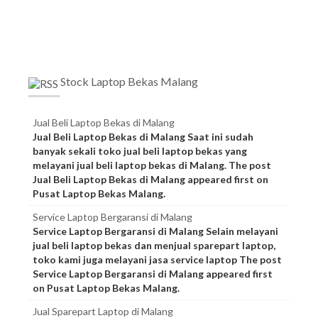
Stock Laptop Bekas Malang
Jual Beli Laptop Bekas di Malang
Jual Beli Laptop Bekas di Malang Saat ini sudah
banyak sekali toko jual beli laptop bekas yang
melayani jual beli laptop bekas di Malang. The post
Jual Beli Laptop Bekas di Malang appeared first on
Pusat Laptop Bekas Malang.
Service Laptop Bergaransi di Malang
Service Laptop Bergaransi di Malang Selain melayani
jual beli laptop bekas dan menjual sparepart laptop,
toko kami juga melayani jasa service laptop The post
Service Laptop Bergaransi di Malang appeared first
on Pusat Laptop Bekas Malang.
Jual Sparepart Laptop di Malang