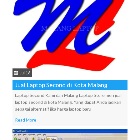
Jul 16
Jual Laptop Second di Kota Malang
Laptop Second Kami dari Malang Laptop Store men jual
laptop second di kota Malang. Yang dapat Anda jadikan
sebagai alternatif jika harga laptop baru
Read More