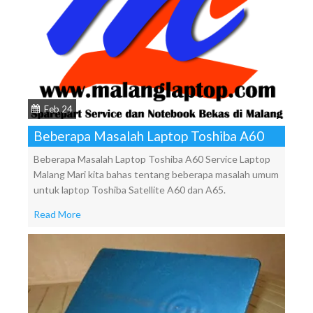
Feb 24
Beberapa Masalah Laptop Toshiba A60
Beberapa Masalah Laptop Toshiba A60 Service Laptop
Malang Mari kita bahas tentang beberapa masalah umum
untuk laptop Toshiba Satellite A60 dan A65.
Read More