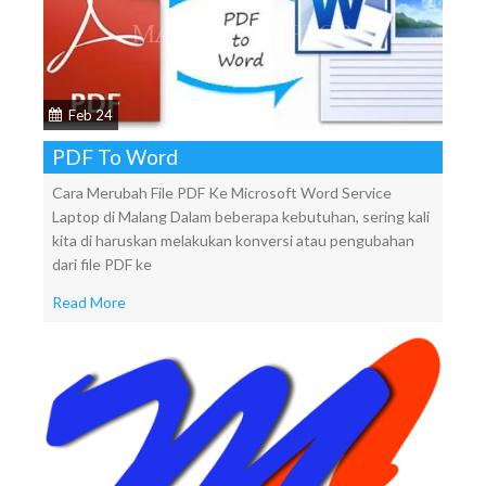
Feb 24
PDF To Word
Cara Merubah File PDF Ke Microsoft Word Service
Laptop di Malang Dalam beberapa kebutuhan, sering kali
kita di haruskan melakukan konversi atau pengubahan
dari file PDF ke
Read More