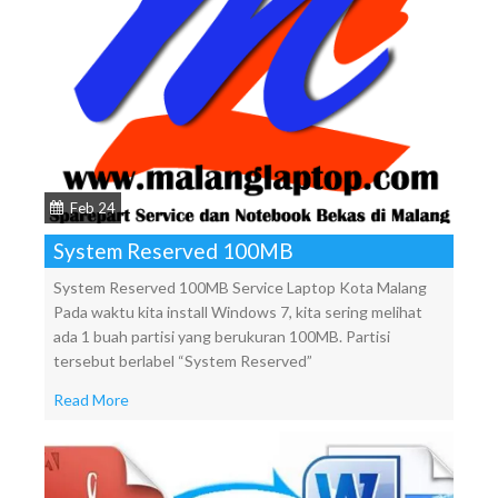
Feb 24
System Reserved 100MB
System Reserved 100MB Service Laptop Kota Malang
Pada waktu kita install Windows 7, kita sering melihat
ada 1 buah partisi yang berukuran 100MB. Partisi
tersebut berlabel “System Reserved”
Read More