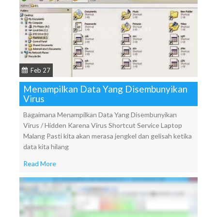
Feb 27
Menampilkan Data Yang Disembunyikan
Virus
Bagaimana Menampilkan Data Yang Disembunyikan
Virus / Hidden Karena Virus Shortcut Service Laptop
Malang Pasti kita akan merasa jengkel dan gelisah ketika
data kita hilang
Read More