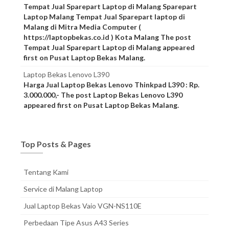
Tempat Jual Sparepart Laptop di Malang Sparepart
Laptop Malang Tempat Jual Sparepart laptop di
Malang di Mitra Media Computer (
https://laptopbekas.co.id ) Kota Malang The post
Tempat Jual Sparepart Laptop di Malang appeared
first on Pusat Laptop Bekas Malang.
Laptop Bekas Lenovo L390
Harga Jual Laptop Bekas Lenovo Thinkpad L390 : Rp.
3.000.000,- The post Laptop Bekas Lenovo L390
appeared first on Pusat Laptop Bekas Malang.
Top Posts & Pages
Tentang Kami
Service di Malang Laptop
Jual Laptop Bekas Vaio VGN-NS110E
Perbedaan Tipe Asus A43 Series