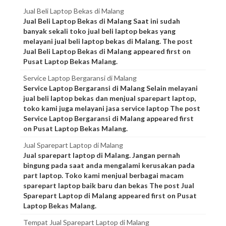
Jual Beli Laptop Bekas di Malang
Jual Beli Laptop Bekas di Malang Saat ini sudah
banyak sekali toko jual beli laptop bekas yang
melayani jual beli laptop bekas di Malang. The post
Jual Beli Laptop Bekas di Malang appeared first on
Pusat Laptop Bekas Malang.
Service Laptop Bergaransi di Malang
Service Laptop Bergaransi di Malang Selain melayani
jual beli laptop bekas dan menjual sparepart laptop,
toko kami juga melayani jasa service laptop The post
Service Laptop Bergaransi di Malang appeared first
on Pusat Laptop Bekas Malang.
Jual Sparepart Laptop di Malang
Jual sparepart laptop di Malang. Jangan pernah
bingung pada saat anda mengalami kerusakan pada
part laptop. Toko kami menjual berbagai macam
sparepart laptop baik baru dan bekas The post Jual
Sparepart Laptop di Malang appeared first on Pusat
Laptop Bekas Malang.
Tempat Jual Sparepart Laptop di Malang