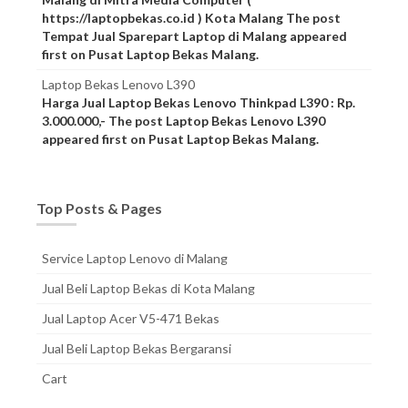
https://laptopbekas.co.id ) Kota Malang The post
Tempat Jual Sparepart Laptop di Malang appeared
first on Pusat Laptop Bekas Malang.
Laptop Bekas Lenovo L390
Harga Jual Laptop Bekas Lenovo Thinkpad L390 : Rp.
3.000.000,- The post Laptop Bekas Lenovo L390
appeared first on Pusat Laptop Bekas Malang.
Top Posts & Pages
Service Laptop Lenovo di Malang
Jual Beli Laptop Bekas di Kota Malang
Jual Laptop Acer V5-471 Bekas
Jual Beli Laptop Bekas Bergaransi
Cart