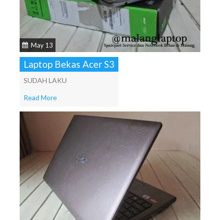
May 13
Laptop Bekas Acer S3
SUDAH LAKU
Read More