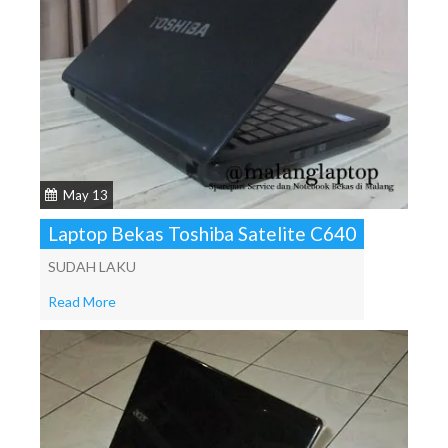
May 13
Laptop Bekas Toshiba Satelite C640
SUDAH LAKU
Read More