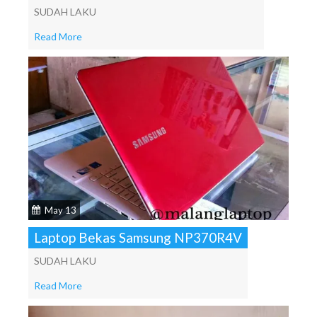
SUDAH LAKU
Read More
May 13
Laptop Bekas Samsung NP370R4V
SUDAH LAKU
Read More