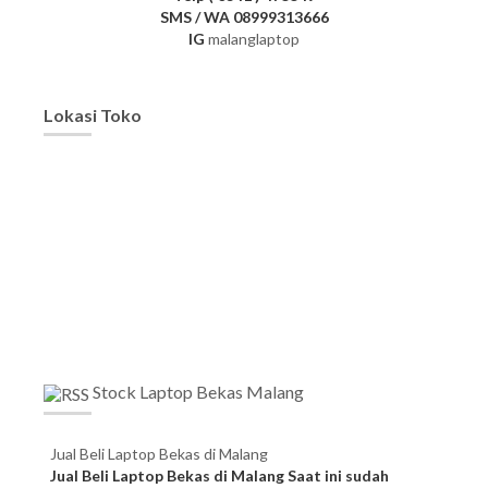
SMS / WA 08999313666
IG
malanglaptop
Lokasi Toko
Stock Laptop Bekas Malang
Jual Beli Laptop Bekas di Malang
Jual Beli Laptop Bekas di Malang Saat ini sudah