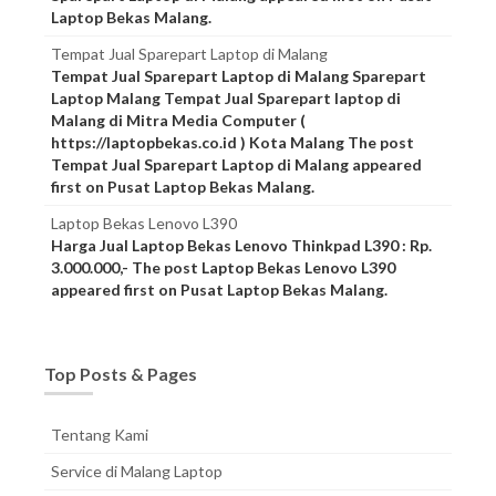
Laptop Bekas Malang.
Tempat Jual Sparepart Laptop di Malang
Tempat Jual Sparepart Laptop di Malang Sparepart
Laptop Malang Tempat Jual Sparepart laptop di
Malang di Mitra Media Computer (
https://laptopbekas.co.id ) Kota Malang The post
Tempat Jual Sparepart Laptop di Malang appeared
first on Pusat Laptop Bekas Malang.
Laptop Bekas Lenovo L390
Harga Jual Laptop Bekas Lenovo Thinkpad L390 : Rp.
3.000.000,- The post Laptop Bekas Lenovo L390
appeared first on Pusat Laptop Bekas Malang.
Top Posts & Pages
Tentang Kami
Service di Malang Laptop