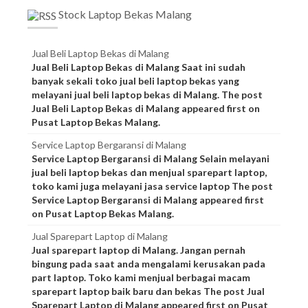
Stock Laptop Bekas Malang
Jual Beli Laptop Bekas di Malang
Jual Beli Laptop Bekas di Malang Saat ini sudah
banyak sekali toko jual beli laptop bekas yang
melayani jual beli laptop bekas di Malang. The post
Jual Beli Laptop Bekas di Malang appeared first on
Pusat Laptop Bekas Malang.
Service Laptop Bergaransi di Malang
Service Laptop Bergaransi di Malang Selain melayani
jual beli laptop bekas dan menjual sparepart laptop,
toko kami juga melayani jasa service laptop The post
Service Laptop Bergaransi di Malang appeared first
on Pusat Laptop Bekas Malang.
Jual Sparepart Laptop di Malang
Jual sparepart laptop di Malang. Jangan pernah
bingung pada saat anda mengalami kerusakan pada
part laptop. Toko kami menjual berbagai macam
sparepart laptop baik baru dan bekas The post Jual
Sparepart Laptop di Malang appeared first on Pusat