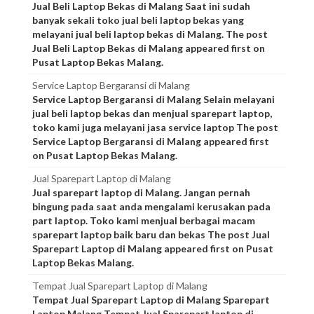
Jual Beli Laptop Bekas di Malang Saat ini sudah
banyak sekali toko jual beli laptop bekas yang
melayani jual beli laptop bekas di Malang. The post
Jual Beli Laptop Bekas di Malang appeared first on
Pusat Laptop Bekas Malang.
Service Laptop Bergaransi di Malang
Service Laptop Bergaransi di Malang Selain melayani
jual beli laptop bekas dan menjual sparepart laptop,
toko kami juga melayani jasa service laptop The post
Service Laptop Bergaransi di Malang appeared first
on Pusat Laptop Bekas Malang.
Jual Sparepart Laptop di Malang
Jual sparepart laptop di Malang. Jangan pernah
bingung pada saat anda mengalami kerusakan pada
part laptop. Toko kami menjual berbagai macam
sparepart laptop baik baru dan bekas The post Jual
Sparepart Laptop di Malang appeared first on Pusat
Laptop Bekas Malang.
Tempat Jual Sparepart Laptop di Malang
Tempat Jual Sparepart Laptop di Malang Sparepart
Laptop Malang Tempat Jual Sparepart laptop di