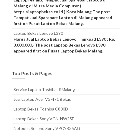
Malang di Mitra Media Computer (
https://laptopbekas.co.id ) Kota Malang The post
Tempat Jual Sparepart Laptop di Malang appeared
first on Pusat Laptop Bekas Malang.
Laptop Bekas Lenovo L390
Harga Jual Laptop Bekas Lenovo Thinkpad L390 : Rp.
3.000.000,- The post Laptop Bekas Lenovo L390
appeared first on Pusat Laptop Bekas Malang.
Top Posts & Pages
Service Laptop Toshiba di Malang
Jual Laptop Acer V5-471 Bekas
Laptop Bekas Toshiba C800D
Laptop Bekas Sony VGN-NW25E
Netbook Second Sony VPCYB35AG