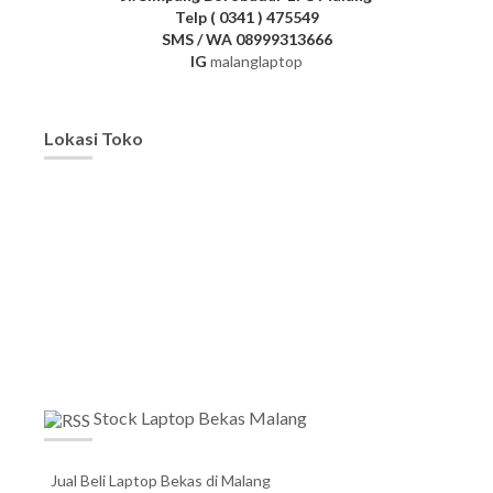
Telp ( 0341 ) 475549
SMS / WA 08999313666
IG
malanglaptop
Lokasi Toko
Stock Laptop Bekas Malang
Jual Beli Laptop Bekas di Malang