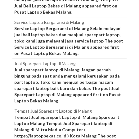
Jual Beli Laptop Bekas di Malang appeared first on
Pusat Laptop Bekas Malang.
Service Laptop Bergaransi di Malang
Service Laptop Bergaransi di Malang Selain melayani
jual beli laptop bekas dan menjual sparepart laptop,
toko kami juga melayani jasa service laptop The post
Service Laptop Bergaransi di Malang appeared first
on Pusat Laptop Bekas Malang.
Jual Sparepart Laptop di Malang
Jual sparepart laptop di Malang. Jangan pernah
bingung pada saat anda mengalami kerusakan pada
part laptop. Toko kami menjual berbagai macam
sparepart laptop baik baru dan bekas The post Jual
Sparepart Laptop di Malang appeared first on Pusat
Laptop Bekas Malang.
Tempat Jual Sparepart Laptop di Malang
Tempat Jual Sparepart Laptop di Malang Sparepart
Laptop Malang Tempat Jual Sparepart laptop di
Malang di Mitra Media Computer (
https://laptopbekas.co.id ) Kota Malang The post