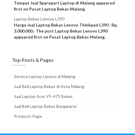
Tempat Jual Sparepart Laptop di Malang appeared
first on Pusat Laptop Bekas Malang.
Laptop Bekas Lenovo L390
Harga Jual Laptop Bekas Lenovo Thinkpad L390 : Rp.
3.000.000,- The post Laptop Bekas Lenovo L390
appeared first on Pusat Laptop Bekas Malang.
Top Posts & Pages
Service Laptop Lenovo di Malang
Jual Beli Laptop Bekas di Kota Malang
Jual Laptop Acer V5-471 Bekas
Jual Beli Laptop Bekas Bergaransi
Products Page