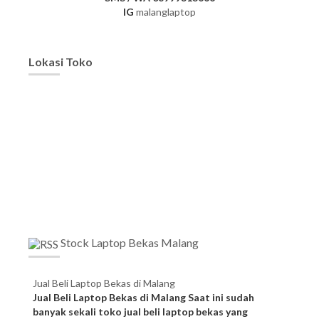
IG
malanglaptop
Lokasi Toko
Stock Laptop Bekas Malang
Jual Beli Laptop Bekas di Malang
Jual Beli Laptop Bekas di Malang Saat ini sudah
banyak sekali toko jual beli laptop bekas yang