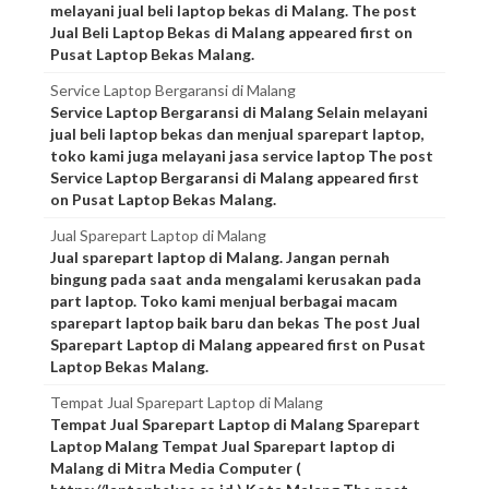
melayani jual beli laptop bekas di Malang. The post
Jual Beli Laptop Bekas di Malang appeared first on
Pusat Laptop Bekas Malang.
Service Laptop Bergaransi di Malang
Service Laptop Bergaransi di Malang Selain melayani
jual beli laptop bekas dan menjual sparepart laptop,
toko kami juga melayani jasa service laptop The post
Service Laptop Bergaransi di Malang appeared first
on Pusat Laptop Bekas Malang.
Jual Sparepart Laptop di Malang
Jual sparepart laptop di Malang. Jangan pernah
bingung pada saat anda mengalami kerusakan pada
part laptop. Toko kami menjual berbagai macam
sparepart laptop baik baru dan bekas The post Jual
Sparepart Laptop di Malang appeared first on Pusat
Laptop Bekas Malang.
Tempat Jual Sparepart Laptop di Malang
Tempat Jual Sparepart Laptop di Malang Sparepart
Laptop Malang Tempat Jual Sparepart laptop di
Malang di Mitra Media Computer (