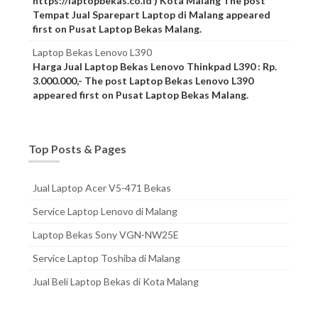
https://laptopbekas.co.id ) Kota Malang The post
Tempat Jual Sparepart Laptop di Malang appeared
first on Pusat Laptop Bekas Malang.
Laptop Bekas Lenovo L390
Harga Jual Laptop Bekas Lenovo Thinkpad L390 : Rp.
3.000.000,- The post Laptop Bekas Lenovo L390
appeared first on Pusat Laptop Bekas Malang.
Top Posts & Pages
Jual Laptop Acer V5-471 Bekas
Service Laptop Lenovo di Malang
Laptop Bekas Sony VGN-NW25E
Service Laptop Toshiba di Malang
Jual Beli Laptop Bekas di Kota Malang