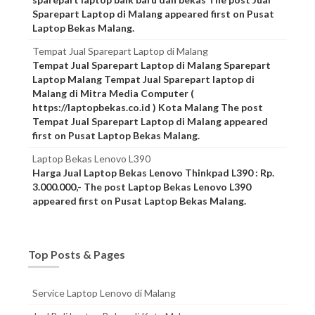
Sparepart Laptop di Malang appeared first on Pusat
Laptop Bekas Malang.
Tempat Jual Sparepart Laptop di Malang
Tempat Jual Sparepart Laptop di Malang Sparepart
Laptop Malang Tempat Jual Sparepart laptop di
Malang di Mitra Media Computer (
https://laptopbekas.co.id ) Kota Malang The post
Tempat Jual Sparepart Laptop di Malang appeared
first on Pusat Laptop Bekas Malang.
Laptop Bekas Lenovo L390
Harga Jual Laptop Bekas Lenovo Thinkpad L390 : Rp.
3.000.000,- The post Laptop Bekas Lenovo L390
appeared first on Pusat Laptop Bekas Malang.
Top Posts & Pages
Service Laptop Lenovo di Malang