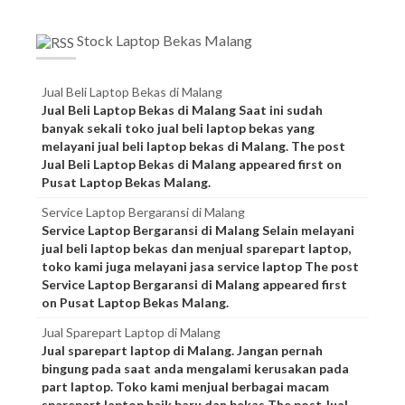
Stock Laptop Bekas Malang
Jual Beli Laptop Bekas di Malang
Jual Beli Laptop Bekas di Malang Saat ini sudah
banyak sekali toko jual beli laptop bekas yang
melayani jual beli laptop bekas di Malang. The post
Jual Beli Laptop Bekas di Malang appeared first on
Pusat Laptop Bekas Malang.
Service Laptop Bergaransi di Malang
Service Laptop Bergaransi di Malang Selain melayani
jual beli laptop bekas dan menjual sparepart laptop,
toko kami juga melayani jasa service laptop The post
Service Laptop Bergaransi di Malang appeared first
on Pusat Laptop Bekas Malang.
Jual Sparepart Laptop di Malang
Jual sparepart laptop di Malang. Jangan pernah
bingung pada saat anda mengalami kerusakan pada
part laptop. Toko kami menjual berbagai macam
sparepart laptop baik baru dan bekas The post Jual