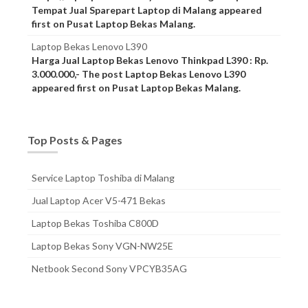
Tempat Jual Sparepart Laptop di Malang appeared
first on Pusat Laptop Bekas Malang.
Laptop Bekas Lenovo L390
Harga Jual Laptop Bekas Lenovo Thinkpad L390 : Rp.
3.000.000,- The post Laptop Bekas Lenovo L390
appeared first on Pusat Laptop Bekas Malang.
Top Posts & Pages
Service Laptop Toshiba di Malang
Jual Laptop Acer V5-471 Bekas
Laptop Bekas Toshiba C800D
Laptop Bekas Sony VGN-NW25E
Netbook Second Sony VPCYB35AG