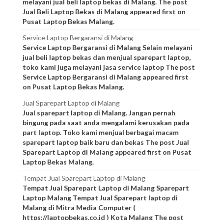
melayani jual beli laptop bekas di Malang. The post
Jual Beli Laptop Bekas di Malang appeared first on
Pusat Laptop Bekas Malang.
Service Laptop Bergaransi di Malang
Service Laptop Bergaransi di Malang Selain melayani
jual beli laptop bekas dan menjual sparepart laptop,
toko kami juga melayani jasa service laptop The post
Service Laptop Bergaransi di Malang appeared first
on Pusat Laptop Bekas Malang.
Jual Sparepart Laptop di Malang
Jual sparepart laptop di Malang. Jangan pernah
bingung pada saat anda mengalami kerusakan pada
part laptop. Toko kami menjual berbagai macam
sparepart laptop baik baru dan bekas The post Jual
Sparepart Laptop di Malang appeared first on Pusat
Laptop Bekas Malang.
Tempat Jual Sparepart Laptop di Malang
Tempat Jual Sparepart Laptop di Malang Sparepart
Laptop Malang Tempat Jual Sparepart laptop di
Malang di Mitra Media Computer (
https://laptopbekas.co.id ) Kota Malang The post