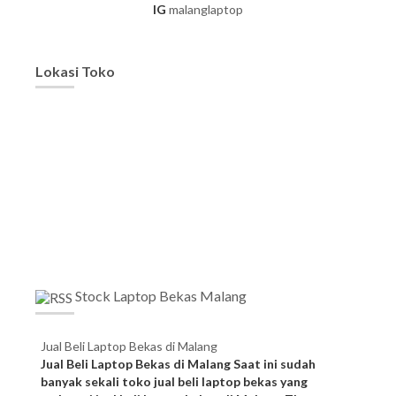
IG
malanglaptop
Lokasi Toko
Stock Laptop Bekas Malang
Jual Beli Laptop Bekas di Malang
Jual Beli Laptop Bekas di Malang Saat ini sudah
banyak sekali toko jual beli laptop bekas yang