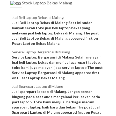
Stock Laptop Bekas Malang
Jual Beli Laptop Bekas di Malang
Jual Beli Laptop Bekas di Malang Saat ini sudah
banyak sekali toko jual beli laptop bekas yang
melayani jual beli laptop bekas di Malang. The post
Jual Beli Laptop Bekas di Malang appeared first on
Pusat Laptop Bekas Malang.
Service Laptop Bergaransi di Malang
Service Laptop Bergaransi di Malang Selain melayani
jual beli laptop bekas dan menjual sparepart laptop,
toko kami juga melayani jasa service laptop The post
Service Laptop Bergaransi di Malang appeared first
on Pusat Laptop Bekas Malang.
Jual Sparepart Laptop di Malang
Jual sparepart laptop di Malang. Jangan pernah
bingung pada saat anda mengalami kerusakan pada
part laptop. Toko kami menjual berbagai macam
sparepart laptop baik baru dan bekas The post Jual
Sparepart Laptop di Malang appeared first on Pusat