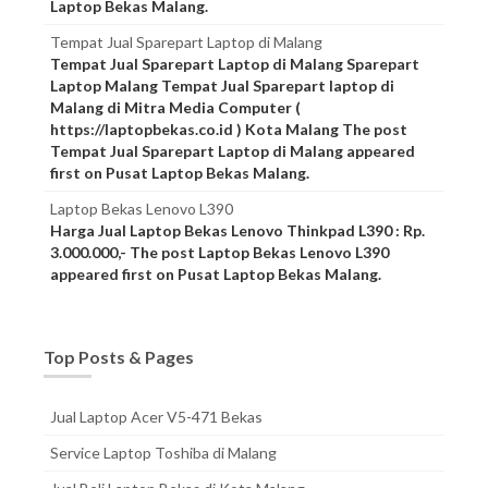
Laptop Bekas Malang.
Tempat Jual Sparepart Laptop di Malang
Tempat Jual Sparepart Laptop di Malang Sparepart
Laptop Malang Tempat Jual Sparepart laptop di
Malang di Mitra Media Computer (
https://laptopbekas.co.id ) Kota Malang The post
Tempat Jual Sparepart Laptop di Malang appeared
first on Pusat Laptop Bekas Malang.
Laptop Bekas Lenovo L390
Harga Jual Laptop Bekas Lenovo Thinkpad L390 : Rp.
3.000.000,- The post Laptop Bekas Lenovo L390
appeared first on Pusat Laptop Bekas Malang.
Top Posts & Pages
Jual Laptop Acer V5-471 Bekas
Service Laptop Toshiba di Malang