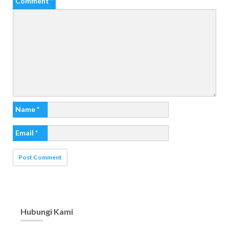
Comment
*
Name
*
Email
*
Hubungi Kami