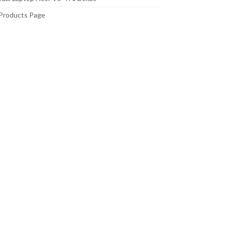
Products Page