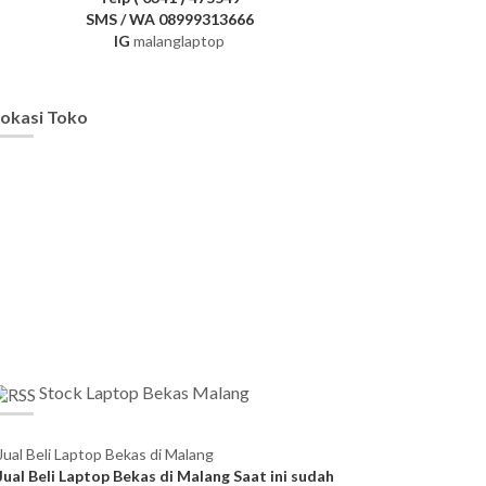
SMS / WA 08999313666
IG
malanglaptop
okasi Toko
Stock Laptop Bekas Malang
Jual Beli Laptop Bekas di Malang
Jual Beli Laptop Bekas di Malang Saat ini sudah