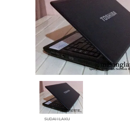
SUDAH LAKU