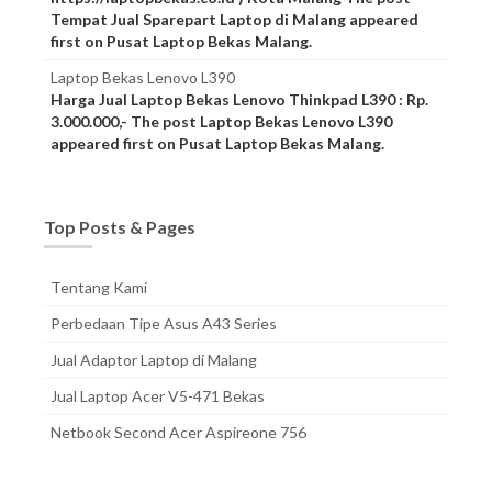
Tempat Jual Sparepart Laptop di Malang appeared
first on Pusat Laptop Bekas Malang.
Laptop Bekas Lenovo L390
Harga Jual Laptop Bekas Lenovo Thinkpad L390 : Rp.
3.000.000,- The post Laptop Bekas Lenovo L390
appeared first on Pusat Laptop Bekas Malang.
Top Posts & Pages
Tentang Kami
Perbedaan Tipe Asus A43 Series
Jual Adaptor Laptop di Malang
Jual Laptop Acer V5-471 Bekas
Netbook Second Acer Aspireone 756