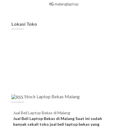
IG
malanglaptop
Lokasi Toko
Stock Laptop Bekas Malang
Jual Beli Laptop Bekas di Malang
Jual Beli Laptop Bekas di Malang Saat ini sudah
banyak sekali toko jual beli laptop bekas yang