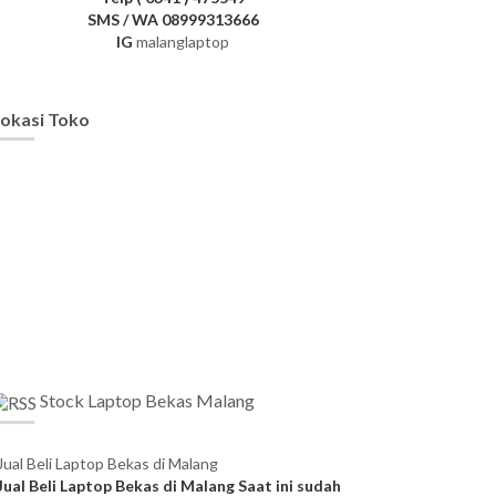
SMS / WA 08999313666
IG
malanglaptop
okasi Toko
Stock Laptop Bekas Malang
Jual Beli Laptop Bekas di Malang
Jual Beli Laptop Bekas di Malang Saat ini sudah