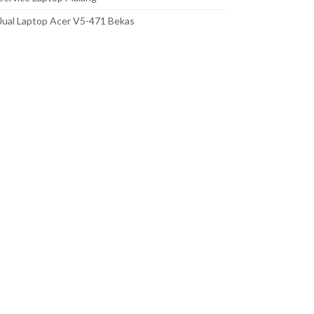
Jual Laptop Acer V5-471 Bekas