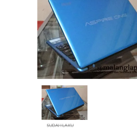
SUDAH LAKU